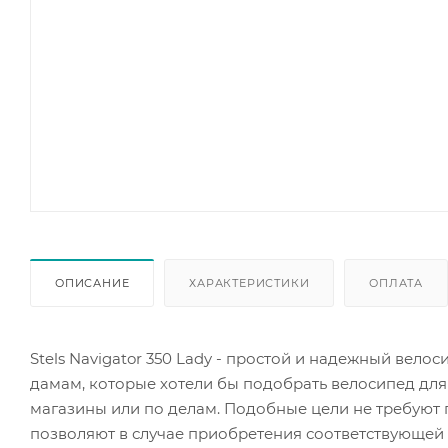
ОПИСАНИЕ
ХАРАКТЕРИСТИКИ
ОПЛАТА
Stels Navigator 350 Lady - простой и надежный вел
дамам, которые хотели бы подобрать велосипед для
магазины или по делам. Подобные цели не требуют
позволяют в случае приобретения соответствующей 