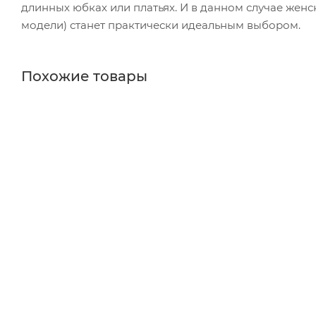
длинных юбках или платьях. И в данном случае женс
модели) станет практически идеальным выбором.
Похожие товары