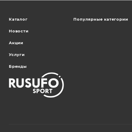
Каталог
Популярные категории
Новости
Акции
Услуги
Бренды