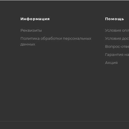
Информация
Помощь
Реквизиты
Условия оп
Политика обработки персональных
Условия дос
данных
Вопрос-отв
Гарантия на
Акция