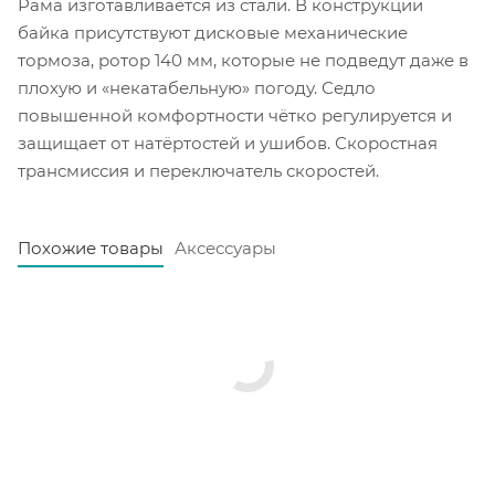
Рама изготавливается из стали. В конструкции
байка присутствуют дисковые механические
тормоза, ротор 140 мм, которые не подведут даже в
плохую и «некатабельную» погоду. Седло
повышенной комфортности чётко регулируется и
защищает от натёртостей и ушибов. Скоростная
трансмиссия и переключатель скоростей.
Похожие товары
Аксессуары