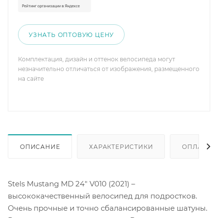
УЗНАТЬ ОПТОВУЮ ЦЕНУ
Комплектация, дизайн и оттенок велосипеда могут
незначительно отличаться от изображения, размещенного
на сайте
ОПИСАНИЕ
ХАРАКТЕРИСТИКИ
ОПЛАТА
Stels Mustang MD 24" V010 (2021) –
высококачественный велосипед для подростков.
Очень прочные и точно сбалансированные шатуны.