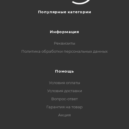
Популярные категории
Информация
Реквизиты
Политика обработки персональных данных
Помощь
Условия оплаты
Условия доставки
Вопрос-ответ
Гарантия на товар
Акция