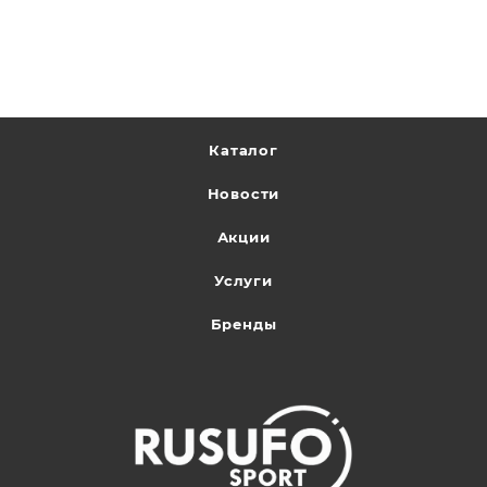
Каталог
Новости
Акции
Услуги
Бренды