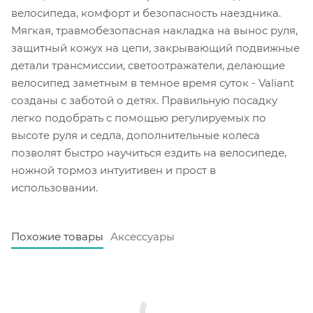
велосипеда, комфорт и безопасность наездника.
Мягкая, травмобезопасная накладка на вынос руля,
защитный кожух на цепи, закрывающий подвижные
детали трансмиссии, светоотражатели, делающие
велосипед заметным в темное время суток - Valiant
созданы с заботой о детях. Правильную посадку
легко подобрать с помощью регулируемых по
высоте руля и седла, дополнительные колеса
позволят быстро научиться ездить на велосипеде,
ножной тормоз интуитивен и прост в
использовании.
Похожие товары
Аксессуары