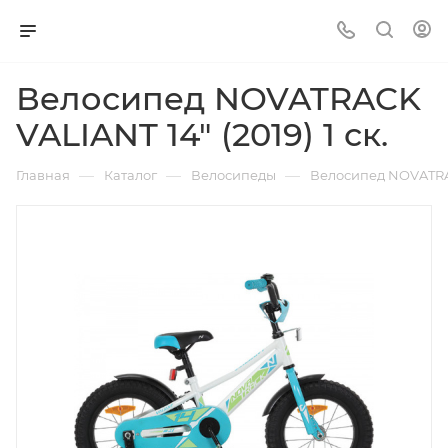
Велосипед NOVATRACK
VALIANT 14" (2019) 1 ск.
—
—
—
Главная
Каталог
Велосипеды
Велосипед NOVATRACK