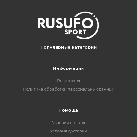
Популярные категории
Информация
Реквизиты
Политика обработки персональных данных
Помощь
Условия оплаты
Условия доставки