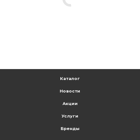
Каталог
Новости
Акции
Услуги
Бренды