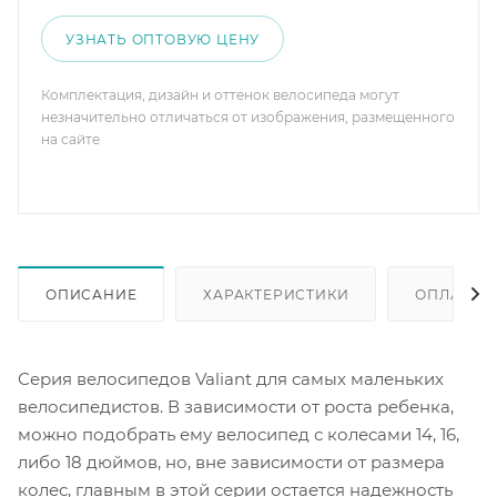
УЗНАТЬ ОПТОВУЮ ЦЕНУ
Комплектация, дизайн и оттенок велосипеда могут
незначительно отличаться от изображения, размещенного
на сайте
ОПИСАНИЕ
ХАРАКТЕРИСТИКИ
ОПЛАТА
Серия велосипедов Valiant для самых маленьких
велосипедистов. В зависимости от роста ребенка,
можно подобрать ему велосипед с колесами 14, 16,
либо 18 дюймов, но, вне зависимости от размера
колес, главным в этой серии остается надежность