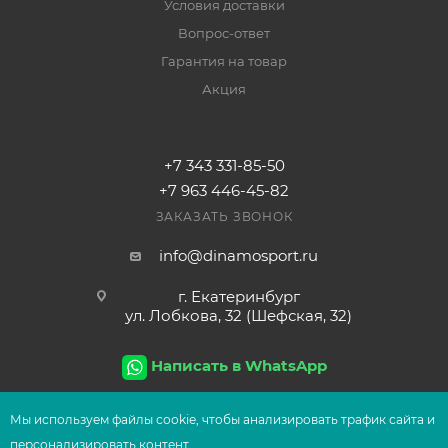
Условия доставки
Вопрос-ответ
Гарантия на товар
Акция
+7 343 331-85-50
+7 963 446-45-82
ЗАКАЗАТЬ ЗВОНОК
info@dinamosport.ru
г. Екатеринбург
ул. Лобкова, 32 (Шефская, 32)
Написать в WhatsApp
Мы используем файлы сооkіе, чтобы анализировать трафик сайта и
персонализировать контент.