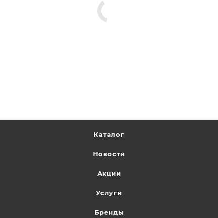
Каталог
Новости
Акции
Услуги
Бренды