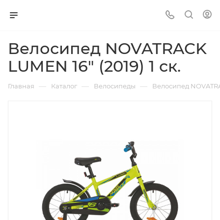
Велосипед NOVATRACK
LUMEN 16" (2019) 1 ск.
—
—
—
Главная
Каталог
Велосипеды
Велосипед NOVATRACK