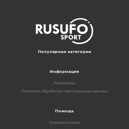
Популярные категории
Информация
Реквизиты
Политика обработки персональных данных
Помощь
Условия оплаты