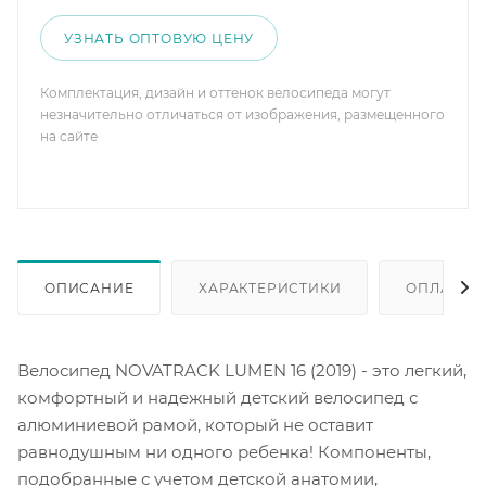
УЗНАТЬ ОПТОВУЮ ЦЕНУ
Комплектация, дизайн и оттенок велосипеда могут
незначительно отличаться от изображения, размещенного
на сайте
ОПИСАНИЕ
ХАРАКТЕРИСТИКИ
ОПЛАТА
Велосипед NOVATRACK LUMEN 16 (2019) - это легкий,
комфортный и надежный детский велосипед с
алюминиевой рамой, который не оставит
равнодушным ни одного ребенка! Компоненты,
подобранные с учетом детской анатомии,