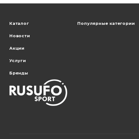
Каталог
Популярные категории
Новости
Акции
Услуги
Бренды