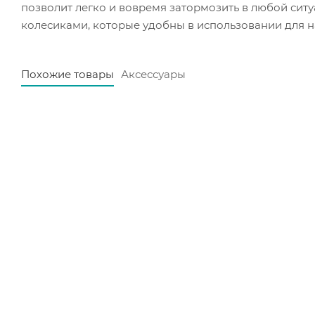
позволит легко и вовремя затормозить в любой си
колесиками, которые удобны в использовании для 
Похожие товары
Аксессуары