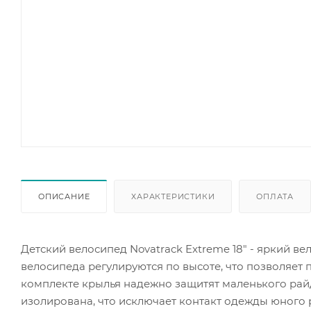
ОПИСАНИЕ
ХАРАКТЕРИСТИКИ
ОПЛАТА
Детский велосипед Novatrack Extreme 18" - яркий в
велосипеда регулируются по высоте, что позволяет
комплекте крылья надежно защитят маленького райд
изолирована, что исключает контакт одежды юного