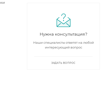
ыми
Нужна консультация?
Наши специалисты ответят на любой
интересующий вопрос
ЗАДАТЬ ВОПРОС