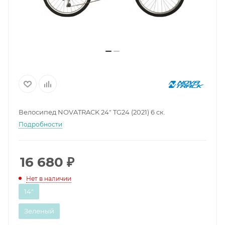
Велосипед NOVATRACK 24" TG24 (2021) 6 ск.
Подробности
16 680
₽
Нет в наличии
14"
Зеленый