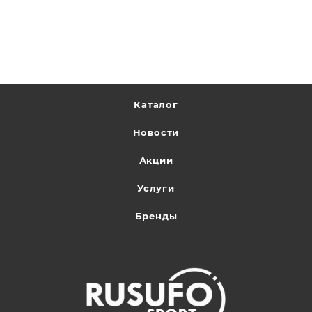
Каталог
Новости
Акции
Услуги
Бренды