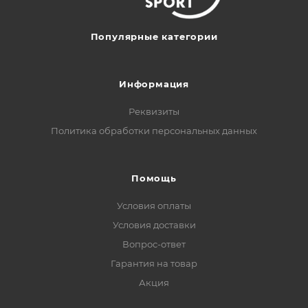
Популярные категории
Информация
Реквизиты
Политика обработки персональных данных
Помощь
Условия оплаты
Условия доставки
Вопрос-ответ
Гарантия на товар
Акция