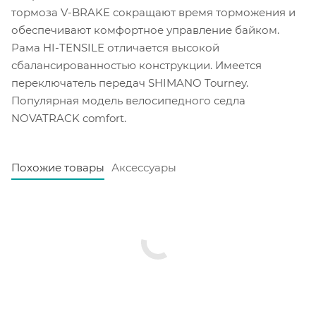
тормоза V-BRAKE сокращают время торможения и
обеспечивают комфортное управление байком.
Рама HI-TENSILE отличается высокой
сбалансированностью конструкции. Имеется
переключатель передач SHIMANO Tourney.
Популярная модель велосипедного седла
NOVATRACK comfort.
Похожие товары
Аксессуары