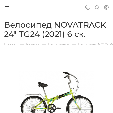
Велосипед NOVATRACK
24" TG24 (2021) 6 ск.
—
—
—
Главная
Каталог
Велосипеды
Велосипед NOVATRACK