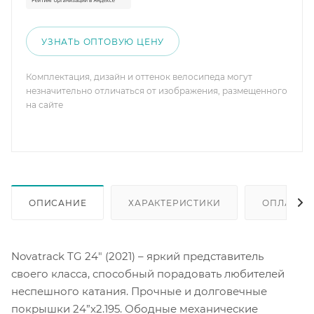
УЗНАТЬ ОПТОВУЮ ЦЕНУ
Комплектация, дизайн и оттенок велосипеда могут
незначительно отличаться от изображения, размещенного
на сайте
ОПИСАНИЕ
ХАРАКТЕРИСТИКИ
ОПЛАТА
Novatrack TG 24" (2021) – яркий представитель
своего класса, способный порадовать любителей
неспешного катания. Прочные и долговечные
покрышки 24”x2.195. Ободные механические