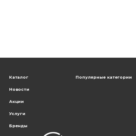
Каталог
Популярные категории
Новости
Акции
Услуги
Бренды