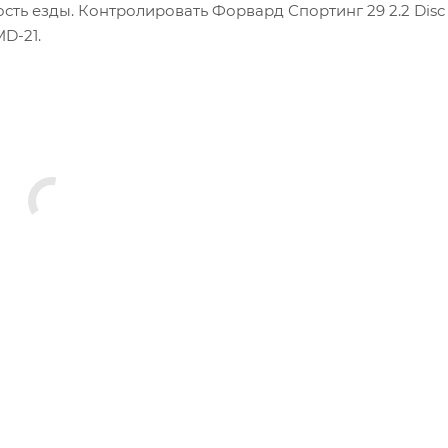
сть езды. Контролировать Форвард Спортинг 29 2.2 Disc
D-21.