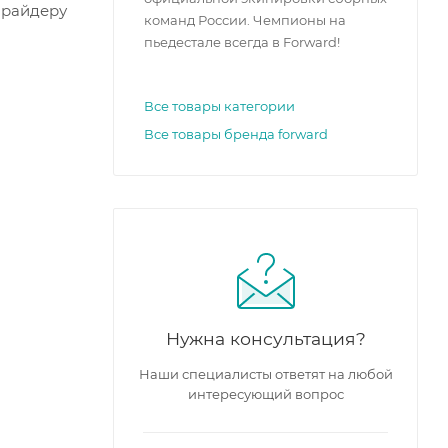
 райдеру
команд России. Чемпионы на
пьедестале всегда в Forward!
Все товары категории
Все товары бренда forward
Нужна консультация?
Наши специалисты ответят на любой
интересующий вопрос