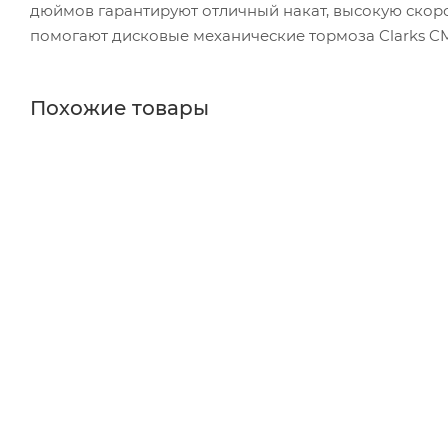
дюймов гарантируют отличный накат, высокую скоро
помогают дисковые механические тормоза Clarks CM
Похожие товары