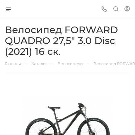
Велосипед FORWARD
QUADRO 27,5" 3.0 Disc
(2021) 16 ск.
—
—
—
Главная
Каталог
Велосипеды
Велосипед FORWARD Q