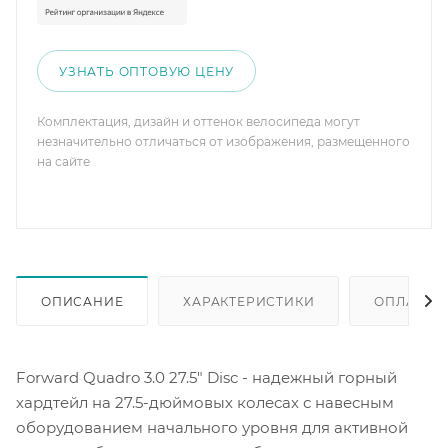
УЗНАТЬ ОПТОВУЮ ЦЕНУ
Комплектация, дизайн и оттенок велосипеда могут
незначительно отличаться от изображения, размещенного
на сайте
ОПИСАНИЕ
ХАРАКТЕРИСТИКИ
ОПЛАТА
Forward Quadro 3.0 27.5" Disc - надежный горный
хардтейл на 27.5-дюймовых колесах с навесным
оборудованием начального уровня для активной