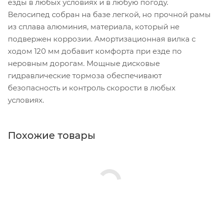
езды в любых условиях и в любую погоду.
Велосипед собран на базе легкой, но прочной рамы
из сплава алюминия, материала, который не
подвержен коррозии. Амортизационная вилка с
ходом 120 мм добавит комфорта при езде по
неровным дорогам. Мощные дисковые
гидравлические тормоза обеспечивают
безопасность и контроль скорости в любых
условиях.
Похожие товары