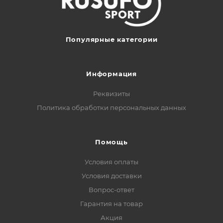
Популярные категории
Информация
Реквизиты
Политика обработки персональных данных
Помощь
Условия оплаты
Условия доставки
Вопрос-ответ
Гарантия на товар
Акция