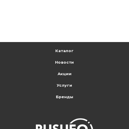
Каталог
Новости
Акции
Услуги
Бренды