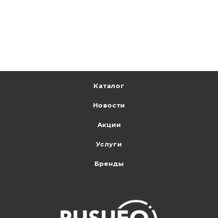
Каталог
Новости
Акции
Услуги
Бренды