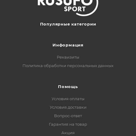
Популярные категории
Информация
Реквизиты
Политика обработки персональных данных
Помощь
Условия оплаты
Условия доставки
Вопрос-ответ
Гарантия на товар
Акция