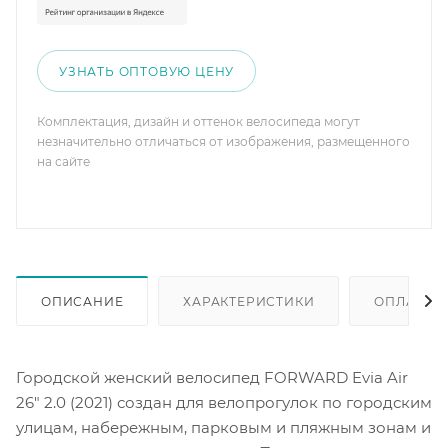
УЗНАТЬ ОПТОВУЮ ЦЕНУ
Комплектация, дизайн и оттенок велосипеда могут
незначительно отличаться от изображения, размещенного
на сайте
ОПИСАНИЕ
ХАРАКТЕРИСТИКИ
ОПЛАТА
Городской женский велосипед FORWARD Evia Air
26" 2.0 (2021) создан для велопрогулок по городским
улицам, набережным, парковым и пляжным зонам и