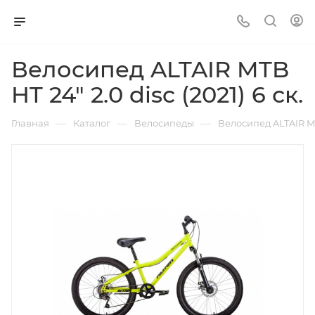
Велосипед ALTAIR MTB
HT 24" 2.0 disc (2021) 6 ск.
—
—
—
Главная
Каталог
Велосипеды
Велосипед ALTAIR MTB 