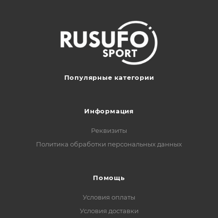
Популярные категории
Информация
Реквизиты
Политика обработки персональных данных
Помощь
Условия оплаты
Условия доставки