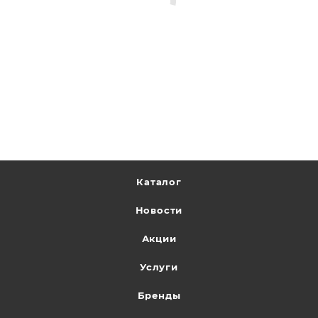
Каталог
Новости
Акции
Услуги
Бренды