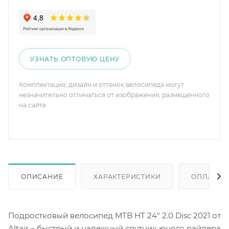
УЗНАТЬ ОПТОВУЮ ЦЕНУ
Комплектация, дизайн и оттенок велосипеда могут
незначительно отличаться от изображения, размещенного
на сайте
ОПИСАНИЕ
ХАРАКТЕРИСТИКИ
ОПЛАТА
Подростковый велосипед MTB HT 24" 2.0 Disc 2021 от
Altair – быстрый и надежный спутник юного райдера