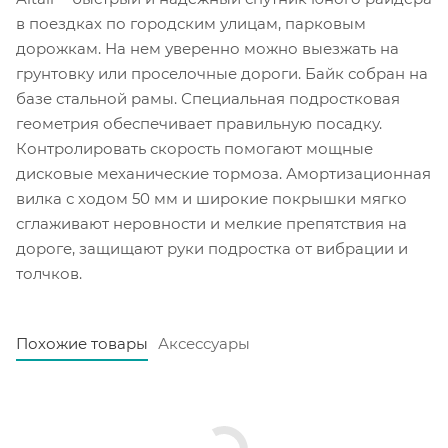
в поездках по городским улицам, парковым
дорожкам. На нем уверенно можно выезжать на
грунтовку или проселочные дороги. Байк собран на
базе стальной рамы. Специальная подростковая
геометрия обеспечивает правильную посадку.
Контролировать скорость помогают мощные
дисковые механические тормоза. Амортизационная
вилка с ходом 50 мм и широкие покрышки мягко
сглаживают неровности и мелкие препятствия на
дороге, защищают руки подростка от вибрации и
толчков.
Похожие товары
Аксессуары