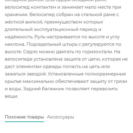
велосипед компактен и занимает мало места при
хранении. Велосипед собран на стальной раме с
жёсткой вилкой, преимуществом которых
длительный эксплуатационный период и
надёжность. Руль настраивается по высоте и углу
наклона. Подседельный штырь с регулируются по
высоте. Седло можно двигать по горизонтали. На
велосипеде установлена защита от цепи, которая не
даст элементам одежды попасть на цепь или
зажаться звездой. Установленные полноразмерные
крылья максимально обеспечивают защиту от грязи
и воды. Задний багажник позволяет перевозить
вещи.
Похожие товары
Аксессуары