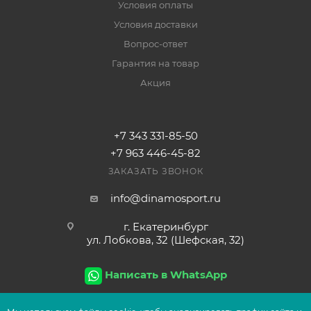
Условия оплаты
Условия доставки
Вопрос-ответ
Гарантия на товар
Акция
+7 343 331-85-50
+7 963 446-45-82
ЗАКАЗАТЬ ЗВОНОК
info@dinamosport.ru
г. Екатеринбург
ул. Лобкова, 32 (Шефская, 32)
Написать в WhatsApp