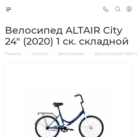
Велосипед ALTAIR City
24" (2020) 1 ск. складной
—
—
—
Главная
Каталог
Велосипеды
Велосипед ALTAIR Cit