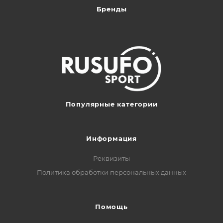
Бренды
Популярные категории
Информация
Реквизиты
Политика обработки персональных данных
Помощь