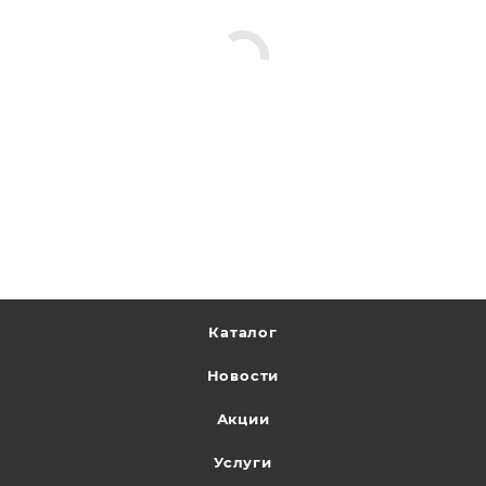
Каталог
Новости
Акции
Услуги