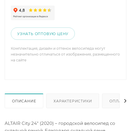
УЗНАТЬ ОПТОВУЮ ЦЕНУ
Комплектация, дизайн и оттенок велосипеда могут
незначительно отличаться от изображения, размещенного
на сайте
ОПИСАНИЕ
ХАРАКТЕРИСТИКИ
ОПЛАТА
ALTAIR City 24" (2020) – городской велосипед со
складной рамой. Благодаря складной раме