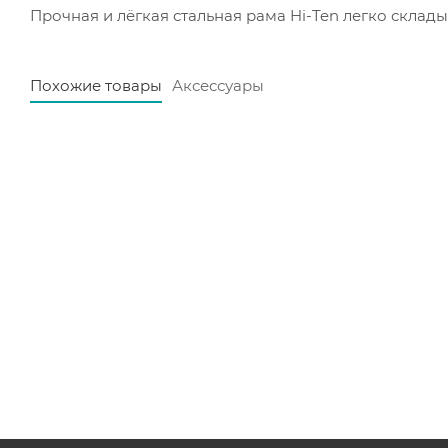
Прочная и лёгкая стальная рама Hi-Ten легко склады
Похожие товары
Аксессуары