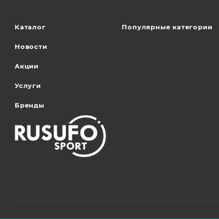
Каталог
Популярные категории
Новости
Акции
Услуги
Бренды