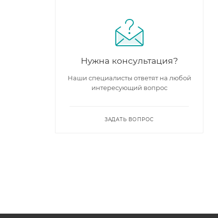
Нужна консультация?
Наши специалисты ответят на любой
интересующий вопрос
ЗАДАТЬ ВОПРОС