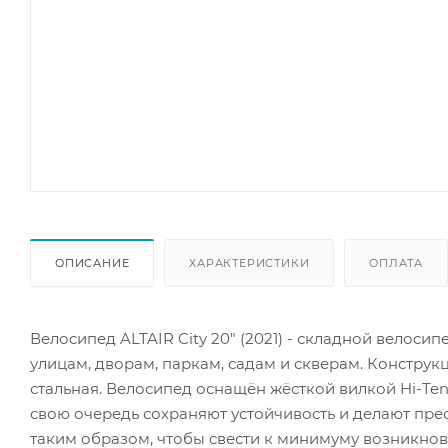
ОПИСАНИЕ
ХАРАКТЕРИСТИКИ
ОПЛАТА
Велосипед ALTAIR City 20" (2021) - складной велос
улицам, дворам, паркам, садам и скверам. Конструк
стальная. Велосипед оснащён жёсткой вилкой Hi-Ten
свою очередь сохраняют устойчивость и делают пре
таким образом, чтобы свести к минимуму возникнов