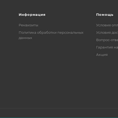
Информация
Помощь
Реквизиты
Условия оп
Политика обработки персональных
Условия дос
данных
Вопрос-отв
Гарантия на
Акция