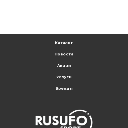
Каталог
Новости
Акции
Услуги
Бренды