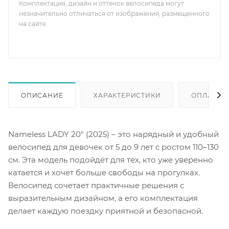
Комплектация, дизайн и оттенок велосипеда могут
незначительно отличаться от изображения, размещенного
на сайте
ОПИСАНИЕ
ХАРАКТЕРИСТИКИ
ОПЛАТА
Nameless LADY 20" (2025) – это нарядный и удобный
велосипед для девочек от 5 до 9 лет с ростом 110–130
см. Эта модель подойдёт для тех, кто уже уверенно
катается и хочет больше свободы на прогулках.
Велосипед сочетает практичные решения с
выразительным дизайном, а его комплектация
делает каждую поездку приятной и безопасной.