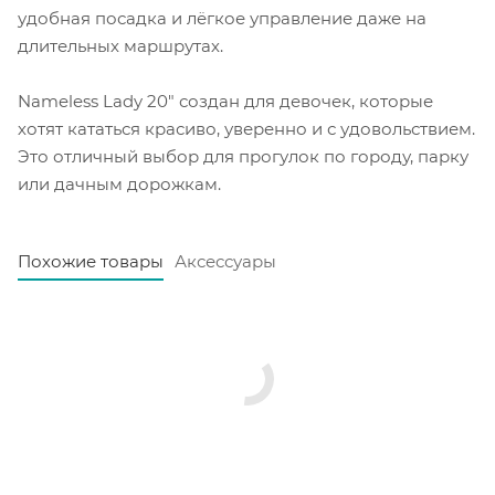
удобная посадка и лёгкое управление даже на
длительных маршрутах.
Nameless Lady 20" создан для девочек, которые
хотят кататься красиво, уверенно и с удовольствием.
Это отличный выбор для прогулок по городу, парку
или дачным дорожкам.
Похожие товары
Аксессуары