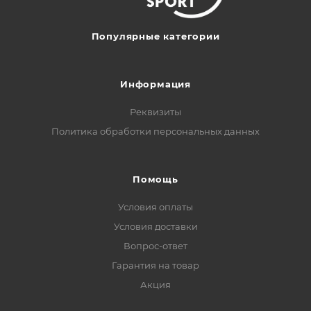
Популярные категории
Информация
Реквизиты
Политика обработки персональных данных
Помощь
Условия оплаты
Условия доставки
Вопрос-ответ
Гарантия на товар
Акция