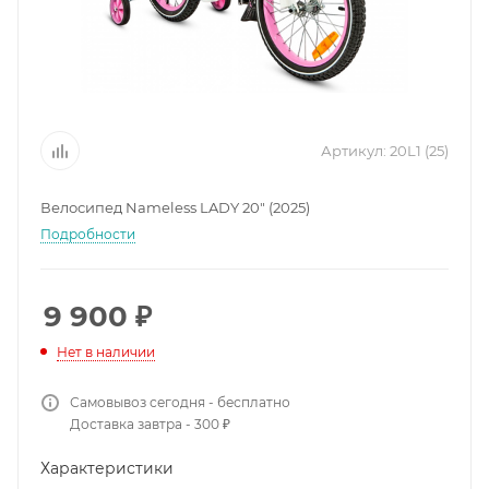
Артикул:
20L1 (25)
Велосипед Nameless LADY 20" (2025)
Подробности
9 900
₽
Нет в наличии
Самовывоз сегодня - бесплатно
Доставка завтра - 300 ₽
Характеристики