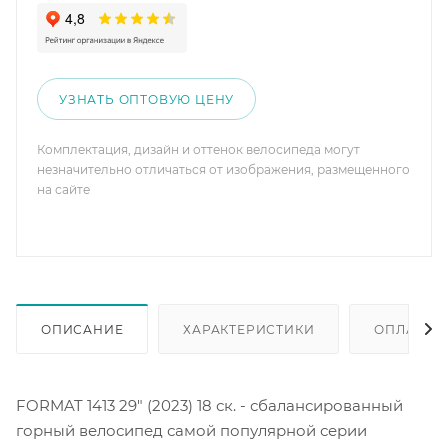
УЗНАТЬ ОПТОВУЮ ЦЕНУ
Комплектация, дизайн и оттенок велосипеда могут
незначительно отличаться от изображения, размещенного
на сайте
ОПИСАНИЕ
ХАРАКТЕРИСТИКИ
ОПЛАТА
FORMAT 1413 29" (2023) 18 ск. - сбалансированный
горный велосипед самой популярной серии