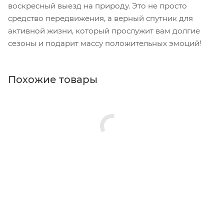
воскресный выезд на природу. Это не просто
средство передвижения, а верный спутник для
активной жизни, который прослужит вам долгие
сезоны и подарит массу положительных эмоций!
Похожие товары