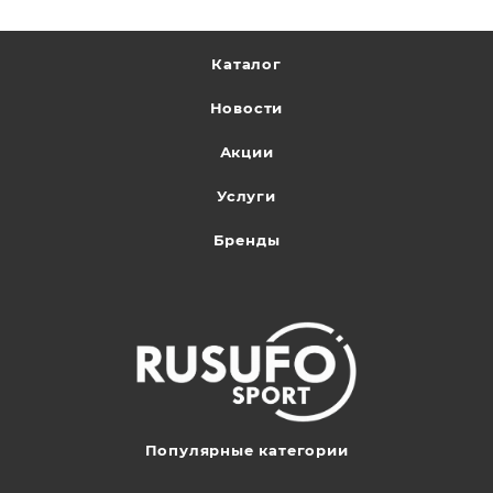
Каталог
Новости
Акции
Услуги
Бренды
Популярные категории