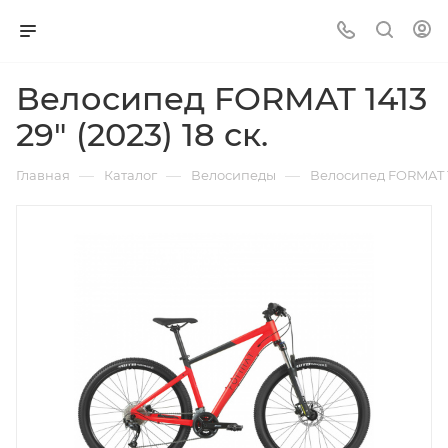
Велосипед FORMAT 1413
29" (2023) 18 ск.
—
—
—
Главная
Каталог
Велосипеды
Велосипед FORMAT 141