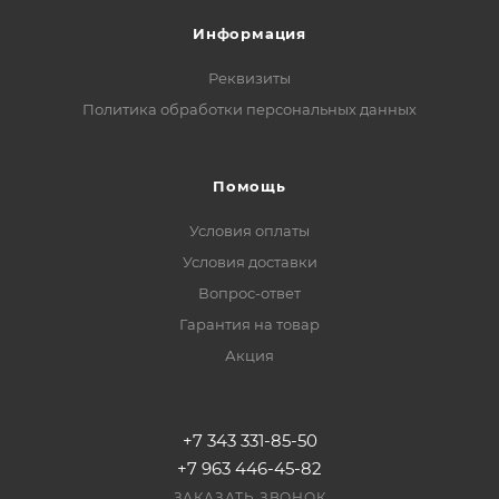
Информация
Реквизиты
Политика обработки персональных данных
Помощь
Условия оплаты
Условия доставки
Вопрос-ответ
Гарантия на товар
Акция
+7 343 331-85-50
+7 963 446-45-82
ЗАКАЗАТЬ ЗВОНОК