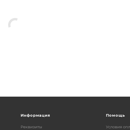
Информация
Помощь
Реквизиты
Условия оп