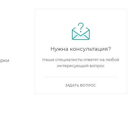
Нужна консультация?
Наши специалисты ответят на любой
ерки
интересующий вопрос
ЗАДАТЬ ВОПРОС