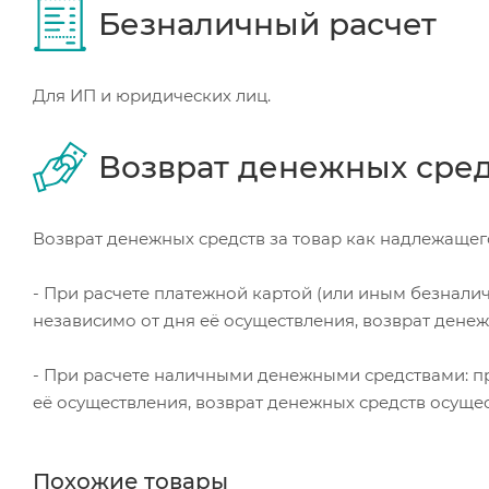
Безналичный расчет
Для ИП и юридических лиц.
Возврат денежных сре
Возврат денежных средств за товар как надлежащего
- При расчете платежной картой (или иным безнали
независимо от дня её осуществления, возврат дене
- При расчете наличными денежными средствами: пр
её осуществления, возврат денежных средств осуще
Похожие товары