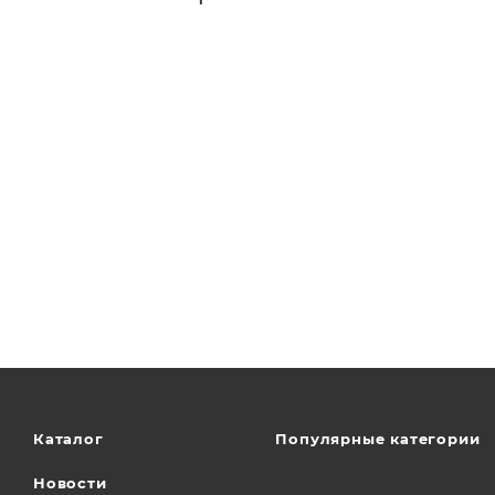
Каталог
Популярные категории
Новости