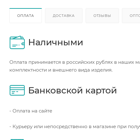
ОПЛАТА
ДОСТАВКА
ОТЗЫВЫ
ОПТ
Наличными
Оплата принимается в российских рублях в наших м
комплектности и внешнего вида изделия.
Банковской картой
- Оплата на сайте
- Курьеру или непосредственно в магазине при пол