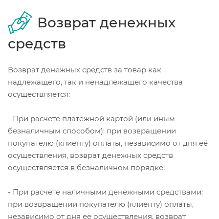
Возврат денежных
средств
Возврат денежных средств за товар как
надлежащего, так и ненадлежащего качества
осуществляется:
- При расчете платежной картой (или иным
безналичным способом): при возвращении
покупателю (клиенту) оплаты, независимо от дня её
осуществления, возврат денежных средств
осуществляется в безналичном порядке;
- При расчете наличными денежными средствами:
при возвращении покупателю (клиенту) оплаты,
независимо от дня её осуществления, возврат