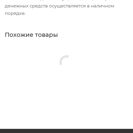
денежных средств осуществляется в наличном
порядке.
Похожие товары