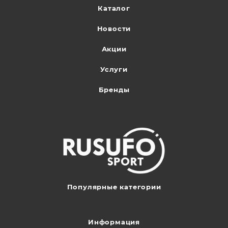
Каталог
Новости
Акции
Услуги
Бренды
Популярные категории
Информация