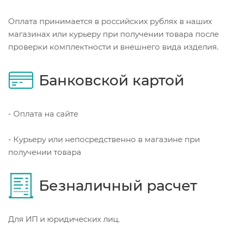
Оплата принимается в российских рублях в наших
магазинах или курьеру при получении товара после
проверки комплектности и внешнего вида изделия.
Банковской картой
- Оплата на сайте
- Курьеру или непосредственно в магазине при
получении товара
Безналичный расчет
Для ИП и юридических лиц.