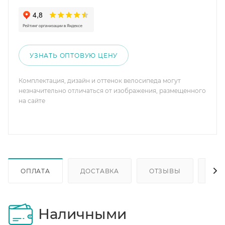
УЗНАТЬ ОПТОВУЮ ЦЕНУ
Комплектация, дизайн и оттенок велосипеда могут
незначительно отличаться от изображения, размещенного
на сайте
ОПЛАТА
ДОСТАВКА
ОТЗЫВЫ
ОП
Наличными