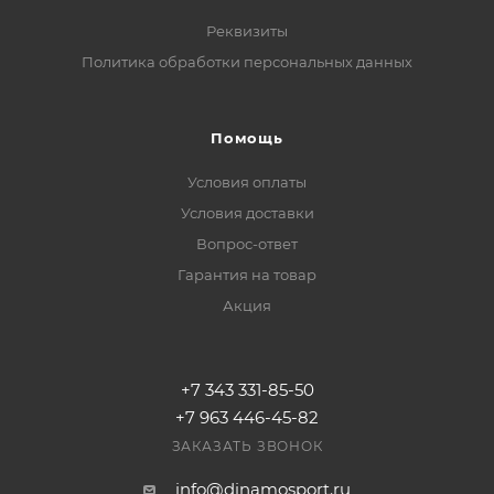
Реквизиты
Политика обработки персональных данных
Помощь
Условия оплаты
Условия доставки
Вопрос-ответ
Гарантия на товар
Акция
+7 343 331-85-50
+7 963 446-45-82
ЗАКАЗАТЬ ЗВОНОК
info@dinamosport.ru