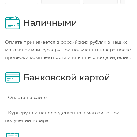
Наличными
Оплата принимается в российских рублях в наших
магазинах или курьеру при получении товара после
проверки комплектности и внешнего вида изделия.
Банковской картой
- Оплата на сайте
- Курьеру или непосредственно в магазине при
получении товара