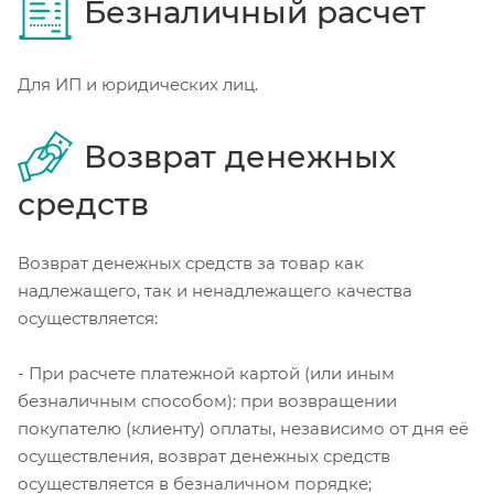
Безналичный расчет
Для ИП и юридических лиц.
Возврат денежных
средств
Возврат денежных средств за товар как
надлежащего, так и ненадлежащего качества
осуществляется:
- При расчете платежной картой (или иным
безналичным способом): при возвращении
покупателю (клиенту) оплаты, независимо от дня её
осуществления, возврат денежных средств
осуществляется в безналичном порядке;