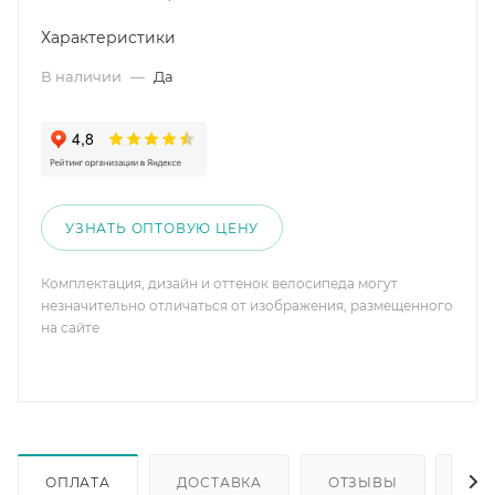
Характеристики
В наличии
—
Да
УЗНАТЬ ОПТОВУЮ ЦЕНУ
Комплектация, дизайн и оттенок велосипеда могут
незначительно отличаться от изображения, размещенного
на сайте
ОПЛАТА
ДОСТАВКА
ОТЗЫВЫ
ОП