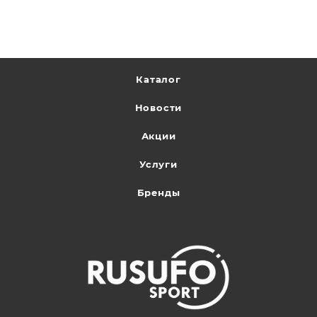
Каталог
Новости
Акции
Услуги
Бренды