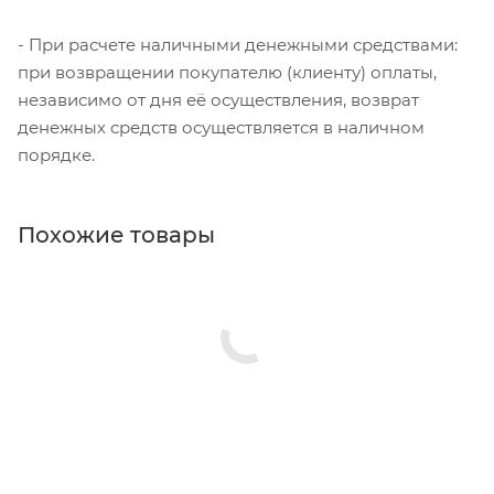
- При расчете наличными денежными средствами:
при возвращении покупателю (клиенту) оплаты,
независимо от дня её осуществления, возврат
денежных средств осуществляется в наличном
порядке.
Похожие товары