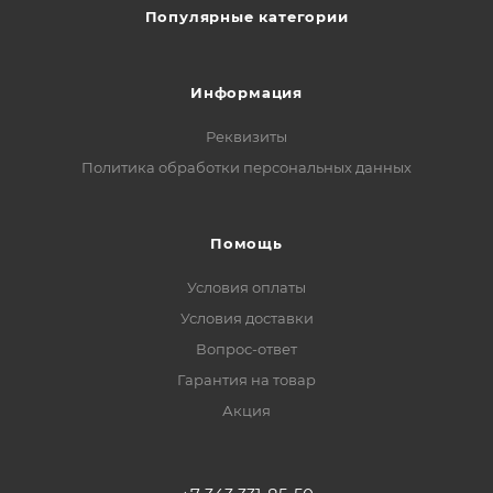
Популярные категории
Информация
Реквизиты
Политика обработки персональных данных
Помощь
Условия оплаты
Условия доставки
Вопрос-ответ
Гарантия на товар
Акция