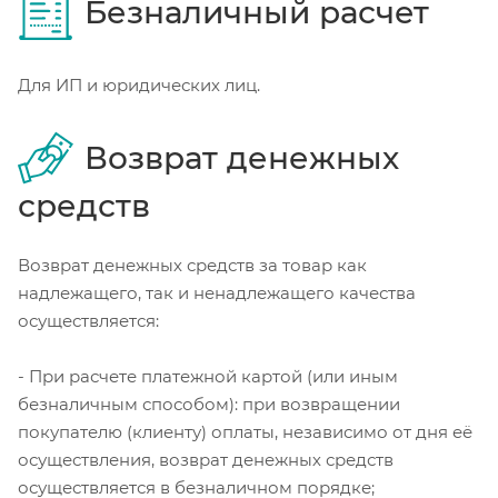
Безналичный расчет
Для ИП и юридических лиц.
Возврат денежных
средств
Возврат денежных средств за товар как
надлежащего, так и ненадлежащего качества
осуществляется:
- При расчете платежной картой (или иным
безналичным способом): при возвращении
покупателю (клиенту) оплаты, независимо от дня её
осуществления, возврат денежных средств
осуществляется в безналичном порядке;