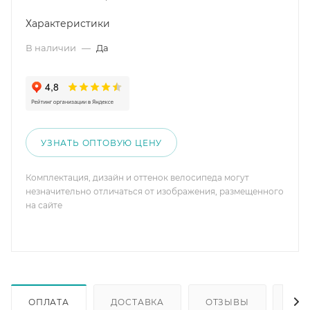
Характеристики
В наличии
—
Да
УЗНАТЬ ОПТОВУЮ ЦЕНУ
Комплектация, дизайн и оттенок велосипеда могут
незначительно отличаться от изображения, размещенного
на сайте
ОПЛАТА
ДОСТАВКА
ОТЗЫВЫ
ОП