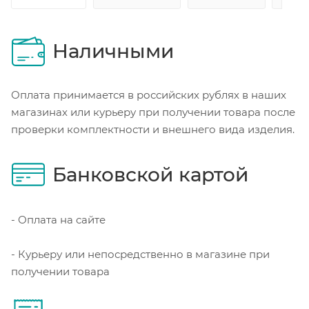
Наличными
Оплата принимается в российских рублях в наших
магазинах или курьеру при получении товара после
проверки комплектности и внешнего вида изделия.
Банковской картой
- Оплата на сайте
- Курьеру или непосредственно в магазине при
получении товара