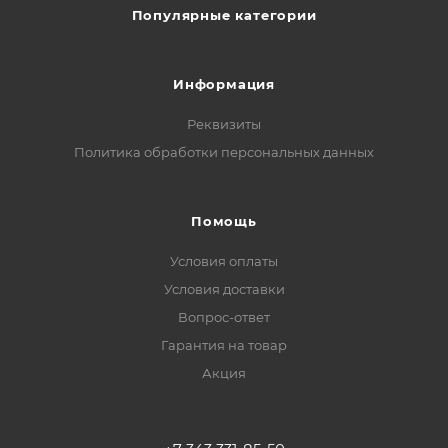
Популярные категории
Информация
Реквизиты
Политика обработки персональных данных
Помощь
Условия оплаты
Условия доставки
Вопрос-ответ
Гарантия на товар
Акция