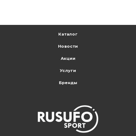
Каталог
Новости
Акции
Услуги
Бренды