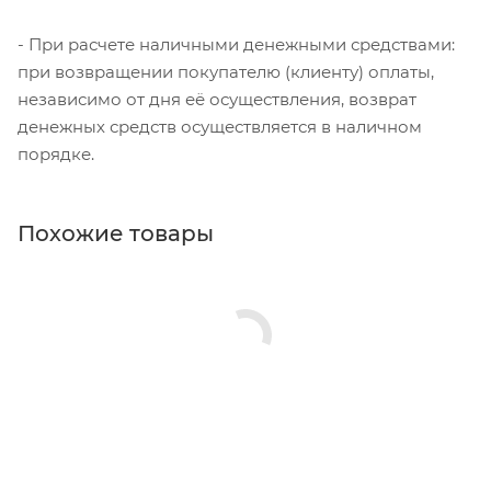
- При расчете наличными денежными средствами:
при возвращении покупателю (клиенту) оплаты,
независимо от дня её осуществления, возврат
денежных средств осуществляется в наличном
порядке.
Похожие товары