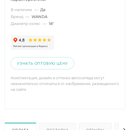
В наличии
—
Да
Бренд
—
WANDA
Диаметр колес
—
18"
УЗНАТЬ ОПТОВУЮ ЦЕНУ
Комплектация, дизайн и оттенок велосипеда могут
незначительно отличаться от изображения, размещенного
на сайте