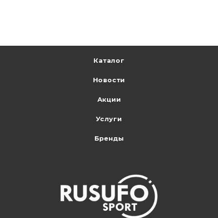
Каталог
Новости
Акции
Услуги
Бренды