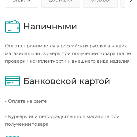
ОПЛАТА
ДОСТАВКА
ОТЗЫВЫ
ОП
Наличными
Оплата принимается в российских рублях в наших
магазинах или курьеру при получении товара после
проверки комплектности и внешнего вида изделия.
Банковской картой
- Оплата на сайте
- Курьеру или непосредственно в магазине при
получении товара