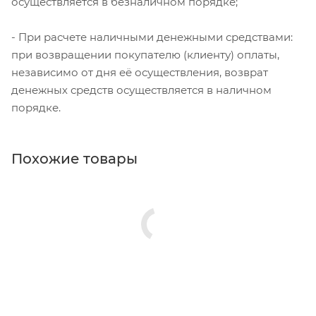
осуществляется в безналичном порядке;
- При расчете наличными денежными средствами:
при возвращении покупателю (клиенту) оплаты,
независимо от дня её осуществления, возврат
денежных средств осуществляется в наличном
порядке.
Похожие товары