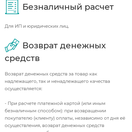
Безналичный расчет
Для ИП и юридических лиц.
Возврат денежных
средств
Возврат денежных средств за товар как
надлежащего, так и ненадлежащего качества
осуществляется:
- При расчете платежной картой (или иным
безналичным способом): при возвращении
покупателю (клиенту) оплаты, независимо от дня её
осуществления, возврат денежных средств