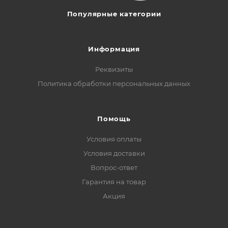
Популярные категории
Информация
Реквизиты
Политика обработки персональных данных
Помощь
Условия оплаты
Условия доставки
Вопрос-ответ
Гарантия на товар
Акция