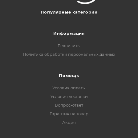
Популярные категории
Информация
Реквизиты
Политика обработки персональных данных
Помощь
Условия оплаты
Условия доставки
Вопрос-ответ
Гарантия на товар
Акция