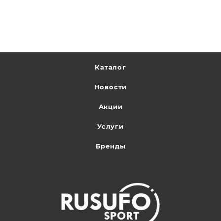
Каталог
Новости
Акции
Услуги
Бренды