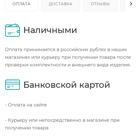
ОПЛАТА
ДОСТАВКА
ОТЗЫВЫ
ОП
Наличными
Оплата принимается в российских рублях в наших
магазинах или курьеру при получении товара после
проверки комплектности и внешнего вида изделия.
Банковской картой
- Оплата на сайте
- Курьеру или непосредственно в магазине при
получении товара