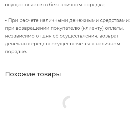
осуществляется в безналичном порядке;
- При расчете наличными денежными средствами:
при возвращении покупателю (клиенту) оплаты,
независимо от дня её осуществления, возврат
денежных средств осуществляется в наличном
порядке.
Похожие товары