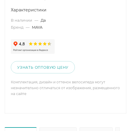
Характеристики
В наличии
—
Да
Бренд
—
MAYA
УЗНАТЬ ОПТОВУЮ ЦЕНУ
Комплектация, дизайн и оттенок велосипеда могут
незначительно отличаться от изображения, размещенного
на сайте