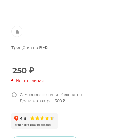
Трещётка на BMX
250
₽
Нет в наличии
Самовывоз сегодня - бесплатно
Доставка завтра - 300 ₽