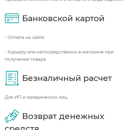
Банковской картой
- Оплата на сайте
- Курьеру или непосредственно в магазине при
получении товара
Безналичный расчет
Для ИП и юридических лиц.
Возврат денежных
средств