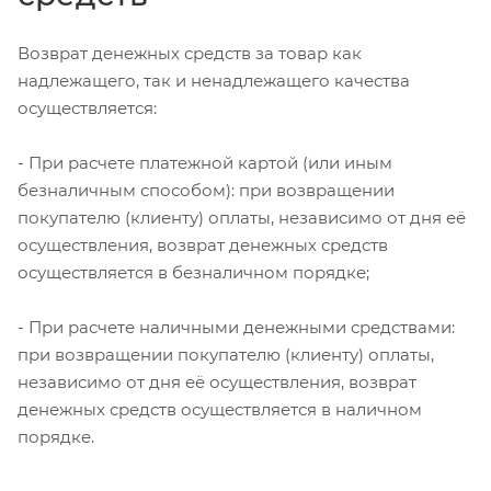
Возврат денежных средств за товар как
надлежащего, так и ненадлежащего качества
осуществляется:
- При расчете платежной картой (или иным
безналичным способом): при возвращении
покупателю (клиенту) оплаты, независимо от дня её
осуществления, возврат денежных средств
осуществляется в безналичном порядке;
- При расчете наличными денежными средствами:
при возвращении покупателю (клиенту) оплаты,
независимо от дня её осуществления, возврат
денежных средств осуществляется в наличном
порядке.