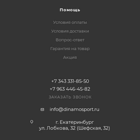
Помощь
Условия оплаты
Условия доставки
Вопрос-ответ
Гарантия на товар
Акция
+7 343 331-85-50
+7 963 446-45-82
ЗАКАЗАТЬ ЗВОНОК
info@dinamosport.ru
г. Екатеринбург
ул. Лобкова, 32 (Шефская, 32)