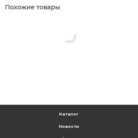
Похожие товары
Каталог
Новости