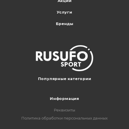
Акции
Услуги
Бренды
Популярные категории
Информация
Реквизиты
Политика обработки персональных данных