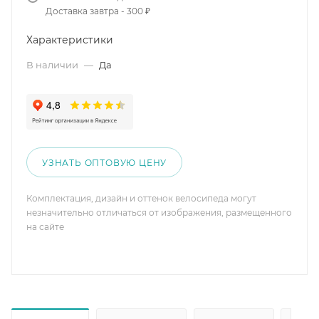
Доставка завтра - 300 ₽
Характеристики
В наличии
—
Да
УЗНАТЬ ОПТОВУЮ ЦЕНУ
Комплектация, дизайн и оттенок велосипеда могут
незначительно отличаться от изображения, размещенного
на сайте