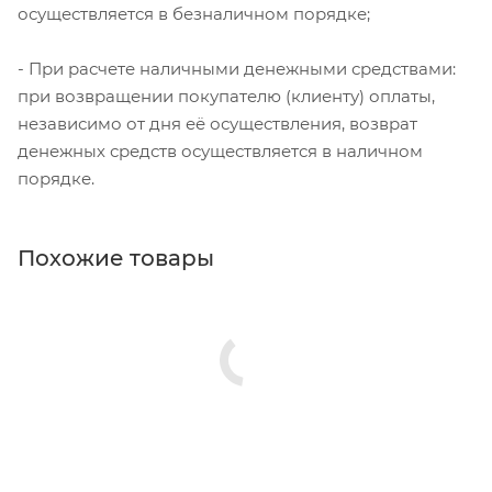
осуществляется в безналичном порядке;
- При расчете наличными денежными средствами:
при возвращении покупателю (клиенту) оплаты,
независимо от дня её осуществления, возврат
денежных средств осуществляется в наличном
порядке.
Похожие товары