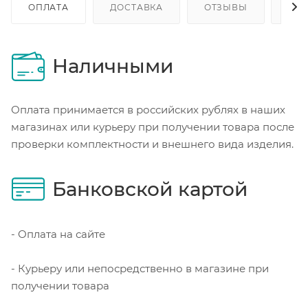
ОПЛАТА
ДОСТАВКА
ОТЗЫВЫ
ОП
Наличными
Оплата принимается в российских рублях в наших
магазинах или курьеру при получении товара после
проверки комплектности и внешнего вида изделия.
Банковской картой
- Оплата на сайте
- Курьеру или непосредственно в магазине при
получении товара