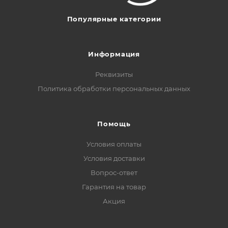
Популярные категории
Информация
Реквизиты
Политика обработки персональных данных
Помощь
Условия оплаты
Условия доставки
Вопрос-ответ
Гарантия на товар
Акция