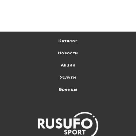
Каталог
Новости
Акции
Услуги
Бренды