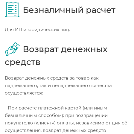
Безналичный расчет
Для ИП и юридических лиц.
Возврат денежных
средств
Возврат денежных средств за товар как
надлежащего, так и ненадлежащего качества
осуществляется:
- При расчете платежной картой (или иным
безналичным способом): при возвращении
покупателю (клиенту) оплаты, независимо от дня её
осуществления, возврат денежных средств