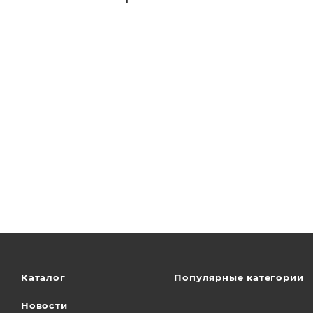
Каталог
Популярные категории
Новости