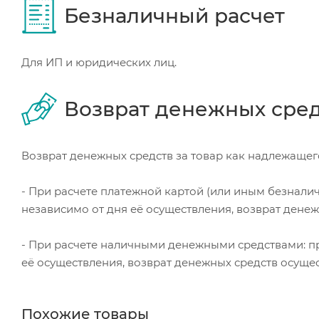
Безналичный расчет
Для ИП и юридических лиц.
Возврат денежных сре
Возврат денежных средств за товар как надлежащего
- При расчете платежной картой (или иным безнали
независимо от дня её осуществления, возврат дене
- При расчете наличными денежными средствами: пр
её осуществления, возврат денежных средств осуще
Похожие товары