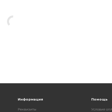
Информация
Помощь
Реквизиты
Условия оп