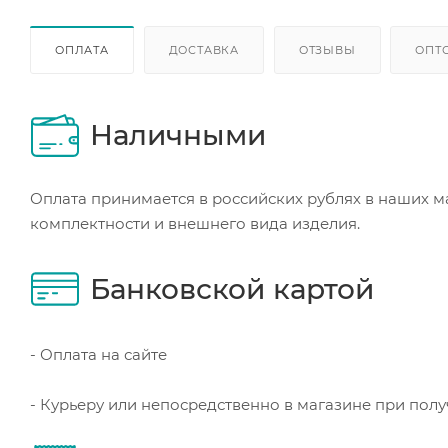
ОПЛАТА
ДОСТАВКА
ОТЗЫВЫ
ОПТ
Наличными
Оплата принимается в российских рублях в наших м
комплектности и внешнего вида изделия.
Банковской картой
- Оплата на сайте
- Курьеру или непосредственно в магазине при пол