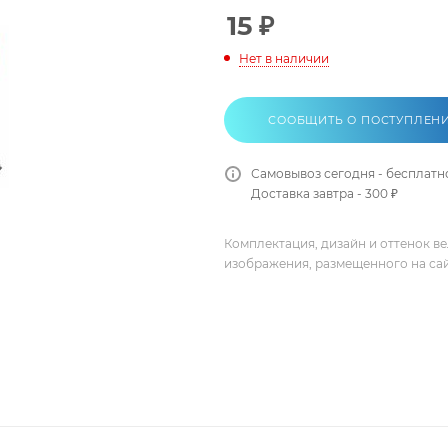
15
₽
Нет в наличии
СООБЩИТЬ О ПОСТУПЛЕН
Самовывоз сегодня - бесплатн
Доставка завтра - 300 ₽
Комплектация, дизайн и оттенок в
изображения, размещенного на са