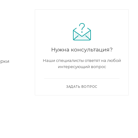
Нужна консультация?
Наши специалисты ответят на любой
ерки
интересующий вопрос
ЗАДАТЬ ВОПРОС