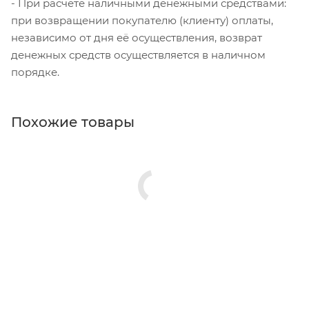
- При расчете наличными денежными средствами:
при возвращении покупателю (клиенту) оплаты,
независимо от дня её осуществления, возврат
денежных средств осуществляется в наличном
порядке.
Похожие товары