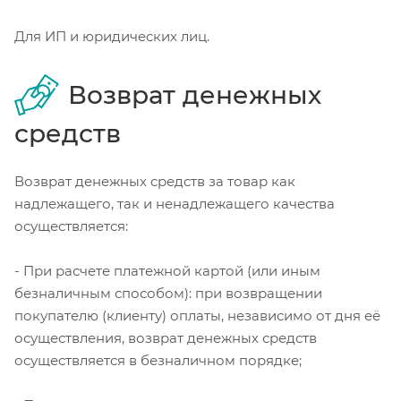
Для ИП и юридических лиц.
Возврат денежных
средств
Возврат денежных средств за товар как
надлежащего, так и ненадлежащего качества
осуществляется:
- При расчете платежной картой (или иным
безналичным способом): при возвращении
покупателю (клиенту) оплаты, независимо от дня её
осуществления, возврат денежных средств
осуществляется в безналичном порядке;