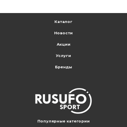
Каталог
Новости
Акции
Услуги
Бренды
Популярные категории