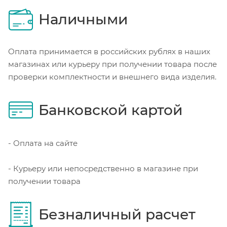
Наличными
Оплата принимается в российских рублях в наших
магазинах или курьеру при получении товара после
проверки комплектности и внешнего вида изделия.
Банковской картой
- Оплата на сайте
- Курьеру или непосредственно в магазине при
получении товара
Безналичный расчет