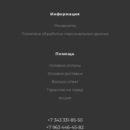
Информация
Реквизиты
Политика обработки персональных данных
Помощь
Условия оплаты
Условия доставки
Вопрос-ответ
Гарантия на товар
Акция
+7 343 331-85-50
+7 963 446-45-82