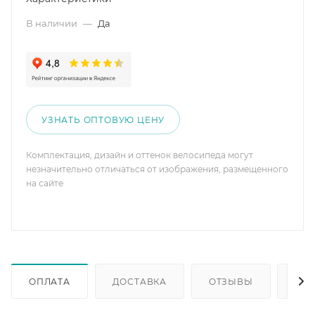
В наличии
—
Да
УЗНАТЬ ОПТОВУЮ ЦЕНУ
Комплектация, дизайн и оттенок велосипеда могут
незначительно отличаться от изображения, размещенного
на сайте
ОПЛАТА
ДОСТАВКА
ОТЗЫВЫ
ОП