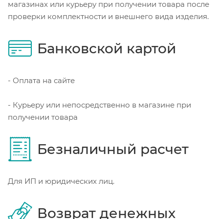
магазинах или курьеру при получении товара после
проверки комплектности и внешнего вида изделия.
Банковской картой
- Оплата на сайте
- Курьеру или непосредственно в магазине при
получении товара
Безналичный расчет
Для ИП и юридических лиц.
Возврат денежных