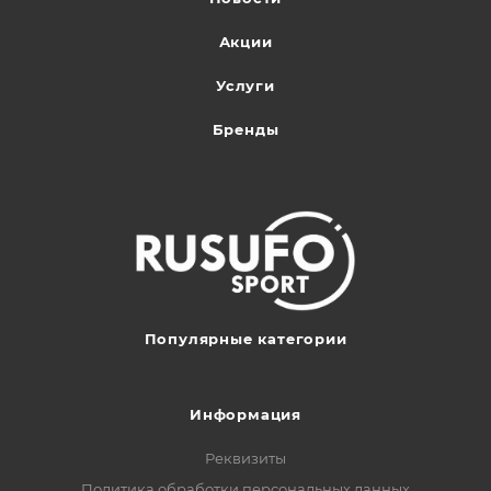
Акции
Услуги
Бренды
Популярные категории
Информация
Реквизиты
Политика обработки персональных данных