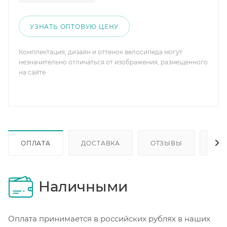
УЗНАТЬ ОПТОВУЮ ЦЕНУ
Комплектация, дизайн и оттенок велосипеда могут
незначительно отличаться от изображения, размещенного
на сайте
ОПЛАТА
ДОСТАВКА
ОТЗЫВЫ
ОП
Наличными
Оплата принимается в российских рублях в наших