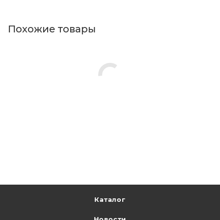
Похожие товары
Каталог
Новости