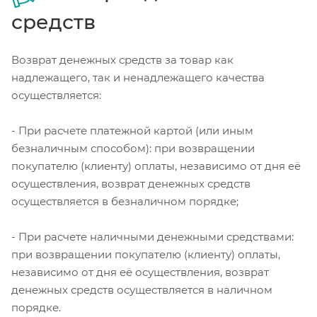
средств
Возврат денежных средств за товар как
надлежащего, так и ненадлежащего качества
осуществляется:
- При расчете платежной картой (или иным
безналичным способом): при возвращении
покупателю (клиенту) оплаты, независимо от дня её
осуществления, возврат денежных средств
осуществляется в безналичном порядке;
- При расчете наличными денежными средствами:
при возвращении покупателю (клиенту) оплаты,
независимо от дня её осуществления, возврат
денежных средств осуществляется в наличном
порядке.