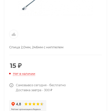
Спица 2,0мм, 246мм с ниппелем
15
₽
Нет в наличии
Самовывоз сегодня - бесплатно
Доставка завтра - 300 ₽