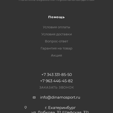
Помощь
Условия оплаты
Условия доставки
Вопрос-ответ
Гарантия на товар
Акция
+7 343 331-85-50
+7 963 446-45-82
ЗАКАЗАТЬ ЗВОНОК
info@dinamosport.ru
г. Екатеринбург
ул. Лобкова, 32 (Шефская, 32)