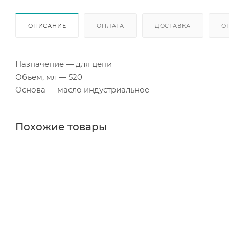
ОПИСАНИЕ
ОПЛАТА
ДОСТАВКА
О
Назначение — для цепи
Объем, мл — 520
Основа — масло индустриальное
Похожие товары