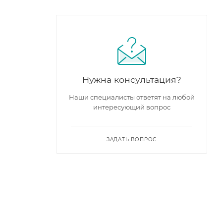
Нужна консультация?
Наши специалисты ответят на любой
интересующий вопрос
ЗАДАТЬ ВОПРОС