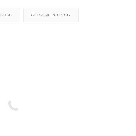
ТЗЫВЫ
ОПТОВЫЕ УСЛОВИЯ