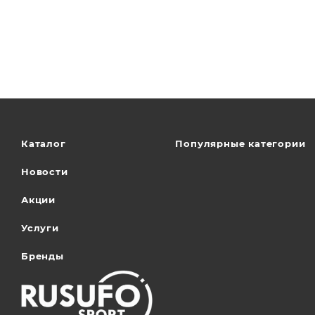
Каталог
Популярные категории
Новости
Акции
Услуги
Бренды