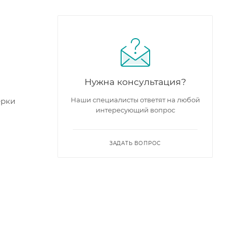
Нужна консультация?
Наши специалисты ответят на любой
ерки
интересующий вопрос
ЗАДАТЬ ВОПРОС