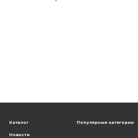
Каталог
Популярные категории
Новости