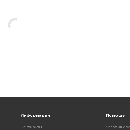
Информация
Помощь
Реквизиты
Условия оп