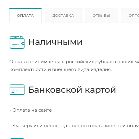
ОПЛАТА
ДОСТАВКА
ОТЗЫВЫ
ОПТ
Наличными
Оплата принимается в российских рублях в наших м
комплектности и внешнего вида изделия.
Банковской картой
- Оплата на сайте
- Курьеру или непосредственно в магазине при пол