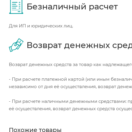
Безналичный расчет
Для ИП и юридических лиц.
Возврат денежных сре
Возврат денежных средств за товар как надлежащего
- При расчете платежной картой (или иным безнали
независимо от дня её осуществления, возврат дене
- При расчете наличными денежными средствами: пр
её осуществления, возврат денежных средств осуще
Похожие товары