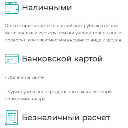
Наличными
Оплата принимается в российских рублях в наших
магазинах или курьеру при получении товара после
проверки комплектности и внешнего вида изделия.
Банковской картой
- Оплата на сайте
- Курьеру или непосредственно в магазине при
получении товара
Безналичный расчет