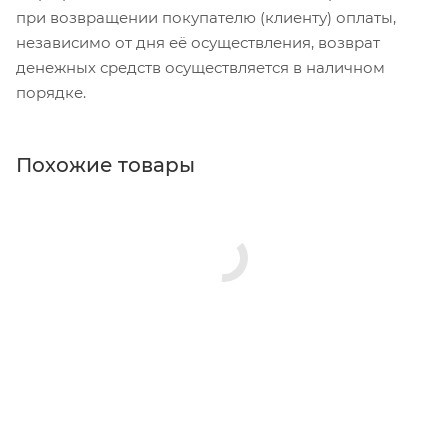
при возвращении покупателю (клиенту) оплаты,
независимо от дня её осуществления, возврат
денежных средств осуществляется в наличном
порядке.
Похожие товары