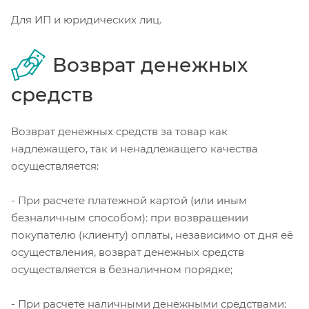
Для ИП и юридических лиц.
Возврат денежных
средств
Возврат денежных средств за товар как
надлежащего, так и ненадлежащего качества
осуществляется:
- При расчете платежной картой (или иным
безналичным способом): при возвращении
покупателю (клиенту) оплаты, независимо от дня её
осуществления, возврат денежных средств
осуществляется в безналичном порядке;
- При расчете наличными денежными средствами: