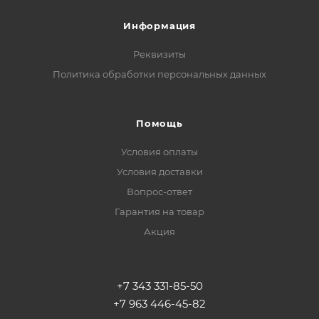
Информация
Реквизиты
Политика обработки персональных данных
Помощь
Условия оплаты
Условия доставки
Вопрос-ответ
Гарантия на товар
Акция
+7 343 331-85-50
+7 963 446-45-82