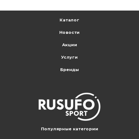
Каталог
Новости
Акции
Услуги
Бренды
Популярные категории