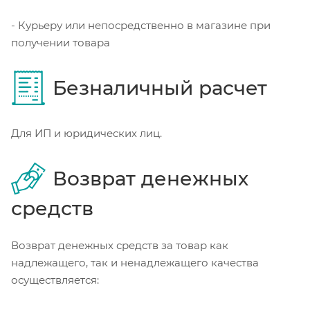
- Курьеру или непосредственно в магазине при
получении товара
Безналичный расчет
Для ИП и юридических лиц.
Возврат денежных
средств
Возврат денежных средств за товар как
надлежащего, так и ненадлежащего качества
осуществляется: