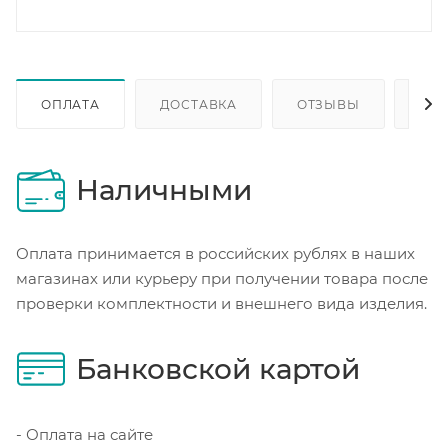
ОПЛАТА
ДОСТАВКА
ОТЗЫВЫ
ОП
Наличными
Оплата принимается в российских рублях в наших
магазинах или курьеру при получении товара после
проверки комплектности и внешнего вида изделия.
Банковской картой
- Оплата на сайте