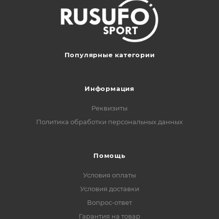
Популярные категории
Информация
Реквизиты
Политика обработки персональных данных
Помощь
Условия оплаты
Условия доставки
Вопрос-ответ
Гарантия на товар