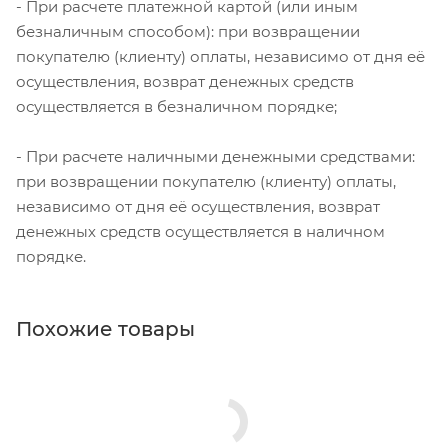
- При расчете платежной картой (или иным
безналичным способом): при возвращении
покупателю (клиенту) оплаты, независимо от дня её
осуществления, возврат денежных средств
осуществляется в безналичном порядке;
- При расчете наличными денежными средствами:
при возвращении покупателю (клиенту) оплаты,
независимо от дня её осуществления, возврат
денежных средств осуществляется в наличном
порядке.
Похожие товары