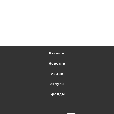
Каталог
Новости
Акции
Услуги
Бренды