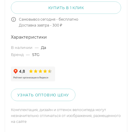
КУПИТЬ В 1 КЛИК
Самовывоз сегодня - бесплатно
Доставка завтра - 300 ₽
Характеристики
В наличии
—
Да
Бренд
—
STG
УЗНАТЬ ОПТОВУЮ ЦЕНУ
Комплектация, дизайн и оттенок велосипеда могут
незначительно отличаться от изображения, размещенного
на сайте