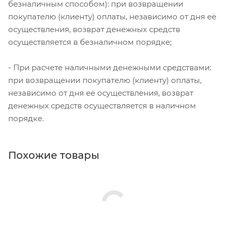
безналичным способом): при возвращении
покупателю (клиенту) оплаты, независимо от дня её
осуществления, возврат денежных средств
осуществляется в безналичном порядке;
- При расчете наличными денежными средствами:
при возвращении покупателю (клиенту) оплаты,
независимо от дня её осуществления, возврат
денежных средств осуществляется в наличном
порядке.
Похожие товары