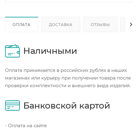
ОПЛАТА
ДОСТАВКА
ОТЗЫВЫ
ОП
Наличными
Оплата принимается в российских рублях в наших
магазинах или курьеру при получении товара после
проверки комплектности и внешнего вида изделия.
Банковской картой
- Оплата на сайте