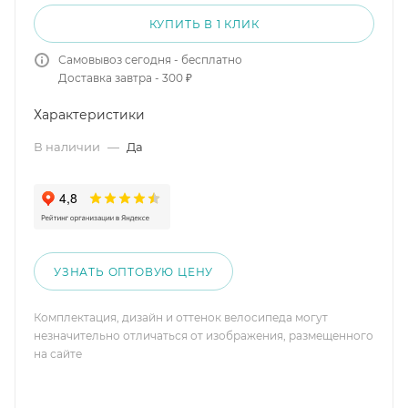
КУПИТЬ В 1 КЛИК
Самовывоз сегодня - бесплатно
Доставка завтра - 300 ₽
Характеристики
В наличии
—
Да
УЗНАТЬ ОПТОВУЮ ЦЕНУ
Комплектация, дизайн и оттенок велосипеда могут
незначительно отличаться от изображения, размещенного
на сайте