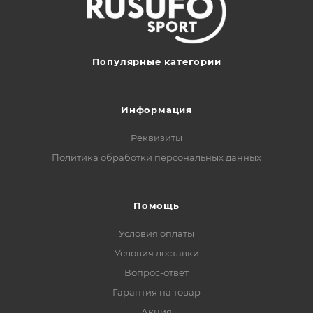
Популярные категории
Информация
Реквизиты
Политика обработки персональных данных
Помощь
Условия оплаты
Условия доставки
Вопрос-ответ
Гарантия на товар
Акция