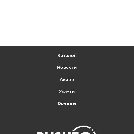
Каталог
Новости
Акции
Услуги
Бренды