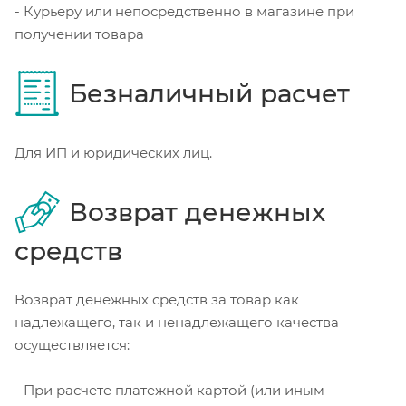
- Курьеру или непосредственно в магазине при
получении товара
Безналичный расчет
Для ИП и юридических лиц.
Возврат денежных
средств
Возврат денежных средств за товар как
надлежащего, так и ненадлежащего качества
осуществляется:
- При расчете платежной картой (или иным