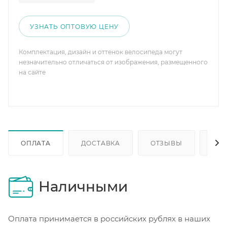
УЗНАТЬ ОПТОВУЮ ЦЕНУ
Комплектация, дизайн и оттенок велосипеда могут
незначительно отличаться от изображения, размещенного
на сайте
ОПЛАТА
ДОСТАВКА
ОТЗЫВЫ
ОП
Наличными
Оплата принимается в российских рублях в наших