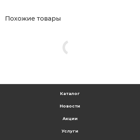
Похожие товары
Каталог
Новости
Акции
Услуги