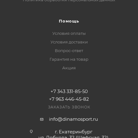
Помощь
Условия оплаты
Условия доставки
Вопрос-ответ
Гарантия на товар
Акция
+7 343 331-85-50
+7 963 446-45-82
ЗАКАЗАТЬ ЗВОНОК
info@dinamosport.ru
г. Екатеринбург
ул. Лобкова, 32 (Шефская, 32)