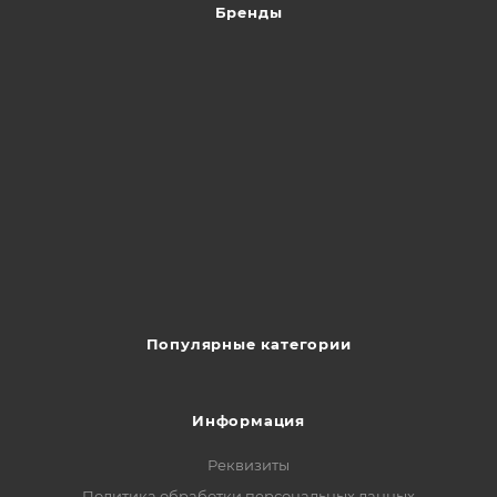
Бренды
Популярные категории
Информация
Реквизиты
Политика обработки персональных данных