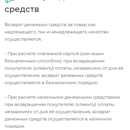
средств
Возврат денежных средств за товар как
надлежащего, так и ненадлежащего качества
осуществляется:
- При расчете платежной картой (или иным
безналичным способом): при возвращении
покупателю (клиенту) оплаты, независимо от дня её
осуществления, возврат денежных средств
осуществляется в безналичном порядке;
- При расчете наличными денежными средствами:
при возвращении покупателю (клиенту) оплаты,
независимо от дня её осуществления, возврат
денежных средств осуществляется в наличном
порядке.