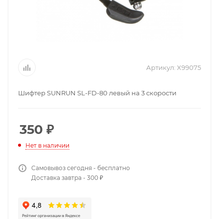
Артикул:
X99075
Шифтер SUNRUN SL-FD-80 левый на 3 скорости
350
₽
Нет в наличии
Самовывоз сегодня - бесплатно
Доставка завтра - 300 ₽