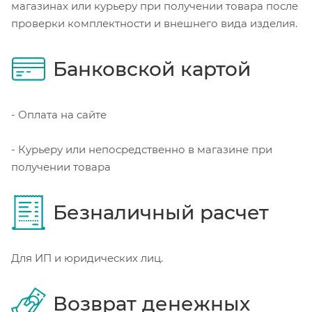
магазинах или курьеру при получении товара после
проверки комплектности и внешнего вида изделия.
Банковской картой
- Оплата на сайте
- Курьеру или непосредственно в магазине при
получении товара
Безналичный расчет
Для ИП и юридических лиц.
Возврат денежных