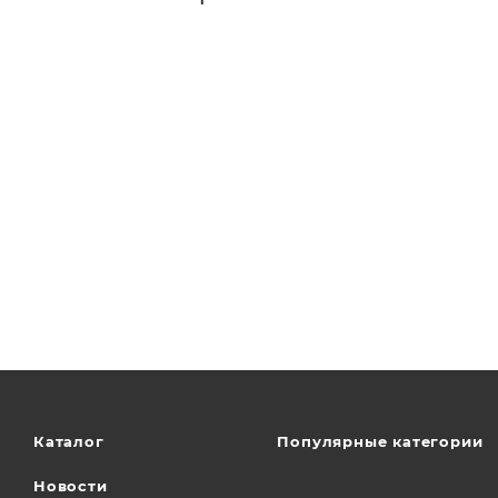
Каталог
Популярные категории
Новости