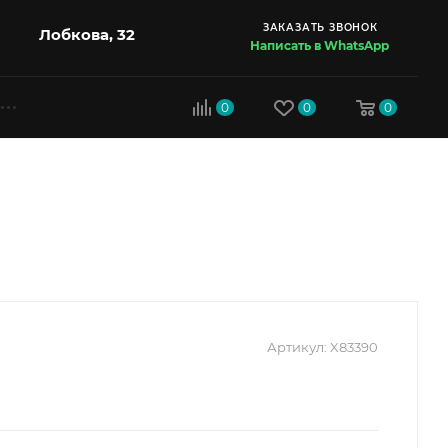
ЗАКАЗАТЬ ЗВОНОК
Лобкова, 32
Написать в WhatsApp
0
0
0
Артикул:
X83390