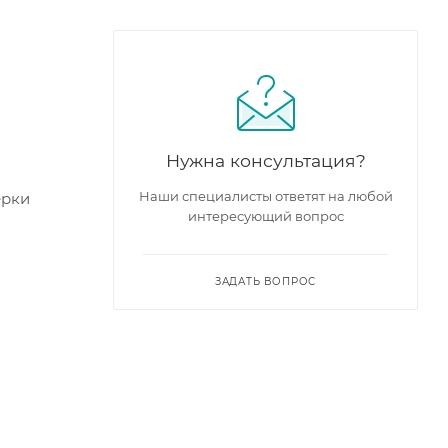
Нужна консультация?
Наши специалисты ответят на любой
ерки
интересующий вопрос
ЗАДАТЬ ВОПРОС