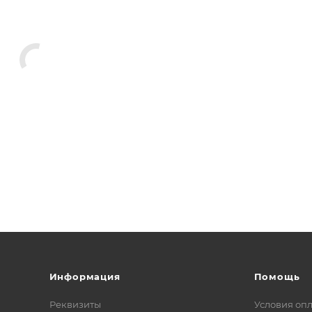
Информация
Помощь
Реквизиты
Условия оп