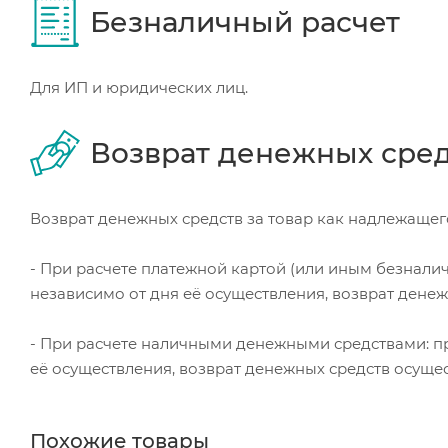
Безналичный расчет
Для ИП и юридических лиц.
Возврат денежных сре
Возврат денежных средств за товар как надлежащего
- При расчете платежной картой (или иным безнали
независимо от дня её осуществления, возврат дене
- При расчете наличными денежными средствами: пр
её осуществления, возврат денежных средств осуще
Похожие товары