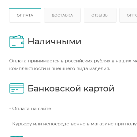
ОПЛАТА
ДОСТАВКА
ОТЗЫВЫ
ОПТ
Наличными
Оплата принимается в российских рублях в наших м
комплектности и внешнего вида изделия.
Банковской картой
- Оплата на сайте
- Курьеру или непосредственно в магазине при пол