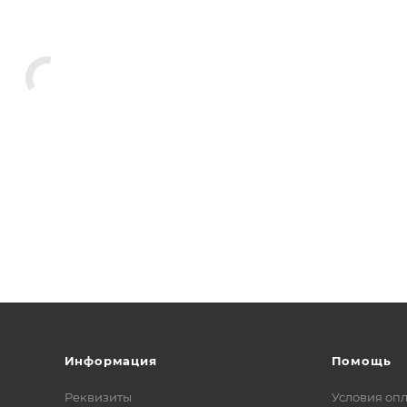
Информация
Помощь
Реквизиты
Условия оп