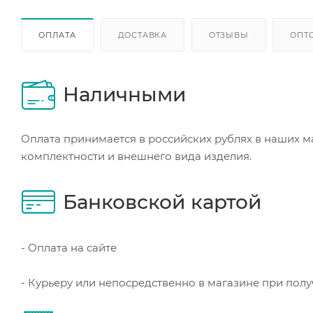
ОПЛАТА
ДОСТАВКА
ОТЗЫВЫ
ОПТ
Наличными
Оплата принимается в российских рублях в наших м
комплектности и внешнего вида изделия.
Банковской картой
- Оплата на сайте
- Курьеру или непосредственно в магазине при пол