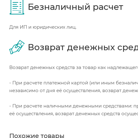
Безналичный расчет
Для ИП и юридических лиц.
Возврат денежных сре
Возврат денежных средств за товар как надлежащего
- При расчете платежной картой (или иным безнали
независимо от дня её осуществления, возврат дене
- При расчете наличными денежными средствами: пр
её осуществления, возврат денежных средств осуще
Похожие товары