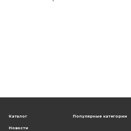
Каталог
Популярные категории
Новости