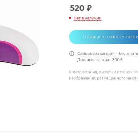
520
₽
Нет в наличии
СООБЩИТЬ О ПОСТУПЛЕН
Самовывоз сегодня - бесплатн
Доставка завтра - 300 ₽
Комплектация, дизайн и оттенок в
изображения, размещенного на са