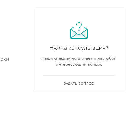
Нужна консультация?
Наши специалисты ответят на любой
ерки
интересующий вопрос
ЗАДАТЬ ВОПРОС