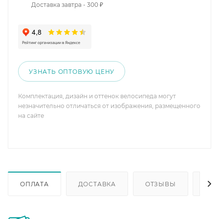
Доставка завтра - 300 ₽
УЗНАТЬ ОПТОВУЮ ЦЕНУ
Комплектация, дизайн и оттенок велосипеда могут
незначительно отличаться от изображения, размещенного
на сайте
ОПЛАТА
ДОСТАВКА
ОТЗЫВЫ
ОП