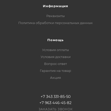
Информация
Реквизиты
Политика обработки персональных данных
Помощь
Условия оплаты
Условия доставки
Вопрос-ответ
Гарантия на товар
Акция
+7 343 331-85-50
+7 963 446-45-82
ЗАКАЗАТЬ ЗВОНОК