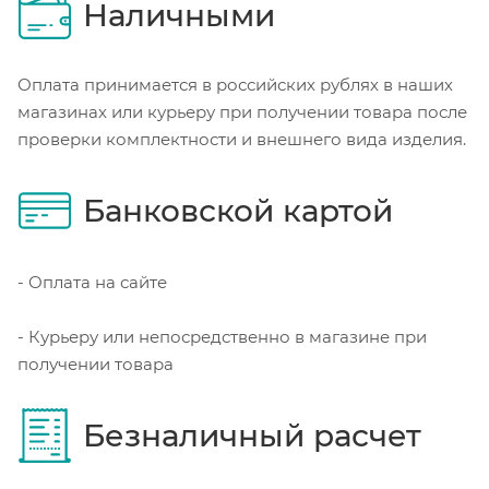
Наличными
Оплата принимается в российских рублях в наших
магазинах или курьеру при получении товара после
проверки комплектности и внешнего вида изделия.
Банковской картой
- Оплата на сайте
- Курьеру или непосредственно в магазине при
получении товара
Безналичный расчет