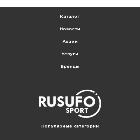
Каталог
Новости
Акции
Услуги
Бренды
Популярные категории