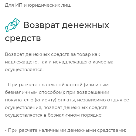
Для ИП и юридических лиц.
Возврат денежных
средств
Возврат денежных средств за товар как
надлежащего, так и ненадлежащего качества
осуществляется:
- При расчете платежной картой (или иным
безналичным способом): при возвращении
покупателю (клиенту) оплаты, независимо от дня её
осуществления, возврат денежных средств
осуществляется в безналичном порядке;
- При расчете наличными денежными средствами: