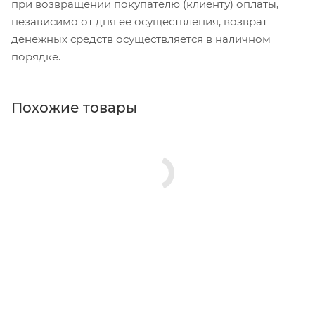
при возвращении покупателю (клиенту) оплаты,
независимо от дня её осуществления, возврат
денежных средств осуществляется в наличном
порядке.
Похожие товары