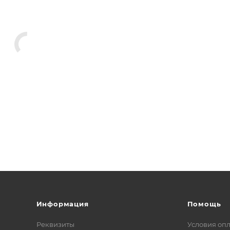
Информация
Помощь
Реквизиты
Условия оп