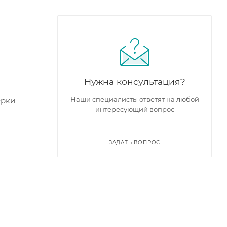
Нужна консультация?
Наши специалисты ответят на любой
ерки
интересующий вопрос
ЗАДАТЬ ВОПРОС