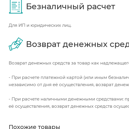
Безналичный расчет
Для ИП и юридических лиц.
Возврат денежных сре
Возврат денежных средств за товар как надлежащего
- При расчете платежной картой (или иным безнали
независимо от дня её осуществления, возврат дене
- При расчете наличными денежными средствами: пр
её осуществления, возврат денежных средств осуще
Похожие товары