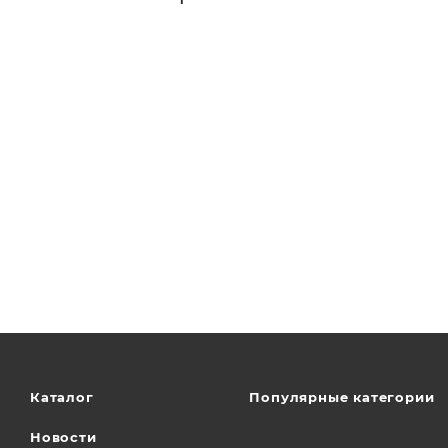
Каталог
Популярные категории
Новости