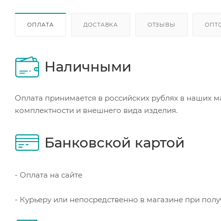
ОПЛАТА
ДОСТАВКА
ОТЗЫВЫ
ОПТ
Наличными
Оплата принимается в российских рублях в наших м
комплектности и внешнего вида изделия.
Банковской картой
- Оплата на сайте
- Курьеру или непосредственно в магазине при пол