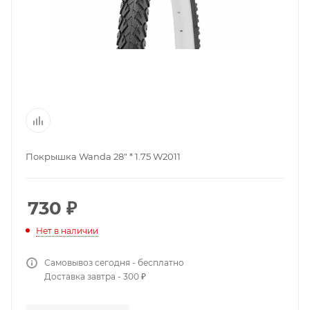
Покрышка Wanda 28" * 1.75 W2011
730
₽
Нет в наличии
Самовывоз сегодня - бесплатно
Доставка завтра - 300 ₽