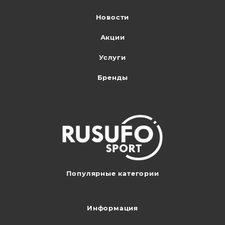
Новости
Акции
Услуги
Бренды
Популярные категории
Информация