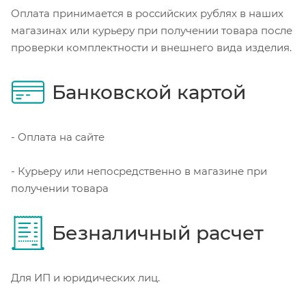
Оплата принимается в российских рублях в наших
магазинах или курьеру при получении товара после
проверки комплектности и внешнего вида изделия.
Банковской картой
- Оплата на сайте
- Курьеру или непосредственно в магазине при
получении товара
Безналичный расчет
Для ИП и юридических лиц.