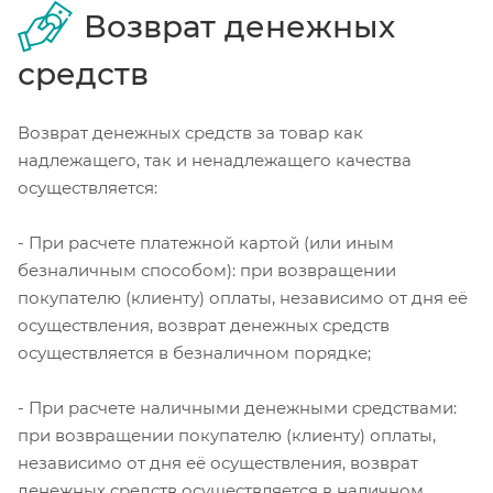
Возврат денежных
средств
Возврат денежных средств за товар как
надлежащего, так и ненадлежащего качества
осуществляется:
- При расчете платежной картой (или иным
безналичным способом): при возвращении
покупателю (клиенту) оплаты, независимо от дня её
осуществления, возврат денежных средств
осуществляется в безналичном порядке;
- При расчете наличными денежными средствами:
при возвращении покупателю (клиенту) оплаты,
независимо от дня её осуществления, возврат
денежных средств осуществляется в наличном