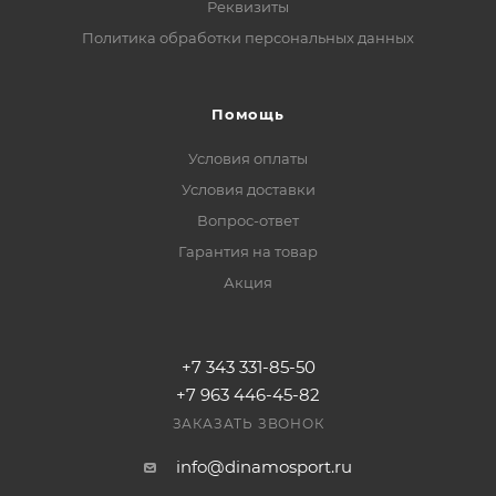
Реквизиты
Политика обработки персональных данных
Помощь
Условия оплаты
Условия доставки
Вопрос-ответ
Гарантия на товар
Акция
+7 343 331-85-50
+7 963 446-45-82
ЗАКАЗАТЬ ЗВОНОК
info@dinamosport.ru