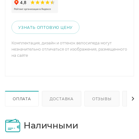
УЗНАТЬ ОПТОВУЮ ЦЕНУ
Комплектация, дизайн и оттенок велосипеда могут
незначительно отличаться от изображения, размещенного
на сайте
ОПЛАТА
ДОСТАВКА
ОТЗЫВЫ
ОП
Наличными