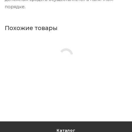
порядке.
Похожие товары
Каталог