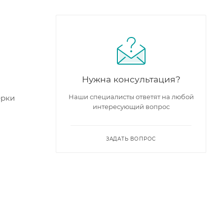
Нужна консультация?
Наши специалисты ответят на любой
ерки
интересующий вопрос
ЗАДАТЬ ВОПРОС