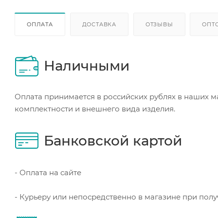
ОПЛАТА
ДОСТАВКА
ОТЗЫВЫ
ОПТ
Наличными
Оплата принимается в российских рублях в наших м
комплектности и внешнего вида изделия.
Банковской картой
- Оплата на сайте
- Курьеру или непосредственно в магазине при пол