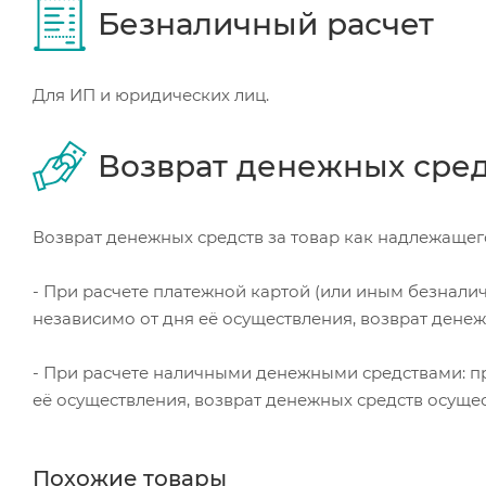
Безналичный расчет
Для ИП и юридических лиц.
Возврат денежных сре
Возврат денежных средств за товар как надлежащего
- При расчете платежной картой (или иным безнали
независимо от дня её осуществления, возврат дене
- При расчете наличными денежными средствами: пр
её осуществления, возврат денежных средств осуще
Похожие товары