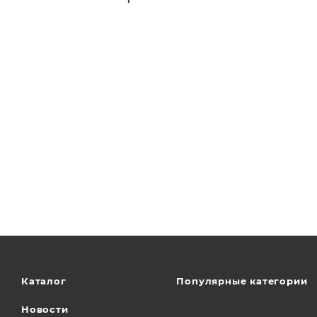
Каталог
Популярные категории
Новости