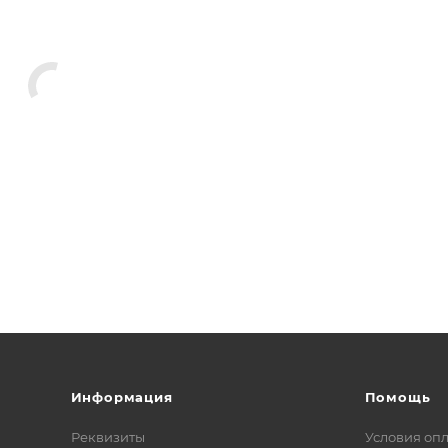
Информация
Помощь
Реквизиты
Условия оп