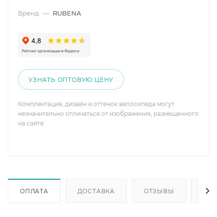
Бренд
—
RUBENA
УЗНАТЬ ОПТОВУЮ ЦЕНУ
Комплектация, дизайн и оттенок велосипеда могут
незначительно отличаться от изображения, размещенного
на сайте
ОПЛАТА
ДОСТАВКА
ОТЗЫВЫ
ОП