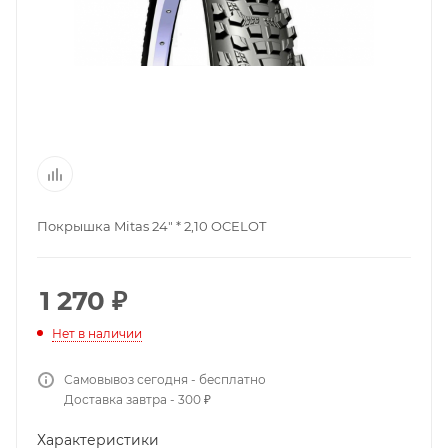
Покрышка Mitas 24" * 2,10 OCELOT
1 270
₽
Нет в наличии
Самовывоз сегодня - бесплатно
Доставка завтра - 300 ₽
Характеристики