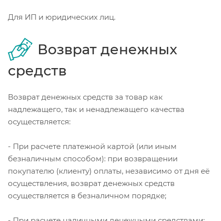
Для ИП и юридических лиц.
Возврат денежных
средств
Возврат денежных средств за товар как
надлежащего, так и ненадлежащего качества
осуществляется:
- При расчете платежной картой (или иным
безналичным способом): при возвращении
покупателю (клиенту) оплаты, независимо от дня её
осуществления, возврат денежных средств
осуществляется в безналичном порядке;
- При расчете наличными денежными средствами: