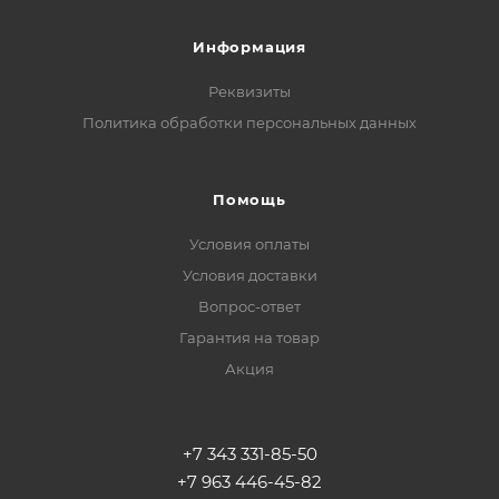
Информация
Реквизиты
Политика обработки персональных данных
Помощь
Условия оплаты
Условия доставки
Вопрос-ответ
Гарантия на товар
Акция
+7 343 331-85-50
+7 963 446-45-82