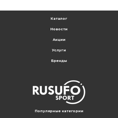
Каталог
Новости
Акции
Услуги
Бренды
Популярные категории