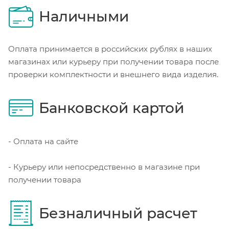
Наличными
Оплата принимается в российских рублях в наших
магазинах или курьеру при получении товара после
проверки комплектности и внешнего вида изделия.
Банковской картой
- Оплата на сайте
- Курьеру или непосредственно в магазине при
получении товара
Безналичный расчет