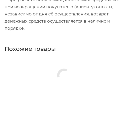
при возвращении покупателю (клиенту) оплаты,
независимо от дня её осуществления, возврат
денежных средств осуществляется в наличном
порядке.
Похожие товары