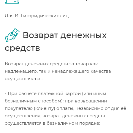
Для ИП и юридических лиц.
Возврат денежных
средств
Возврат денежных средств за товар как
надлежащего, так и ненадлежащего качества
осуществляется:
- При расчете платежной картой (или иным
безналичным способом): при возвращении
покупателю (клиенту) оплаты, независимо от дня её
осуществления, возврат денежных средств
осуществляется в безналичном порядке;