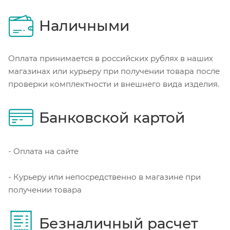
Наличными
Оплата принимается в российских рублях в наших
магазинах или курьеру при получении товара после
проверки комплектности и внешнего вида изделия.
Банковской картой
- Оплата на сайте
- Курьеру или непосредственно в магазине при
получении товара
Безналичный расчет