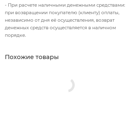
- При расчете наличными денежными средствами:
при возвращении покупателю (клиенту) оплаты,
независимо от дня её осуществления, возврат
денежных средств осуществляется в наличном
порядке.
Похожие товары