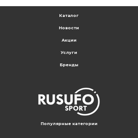
Каталог
Новости
Акции
Услуги
Бренды
Популярные категории