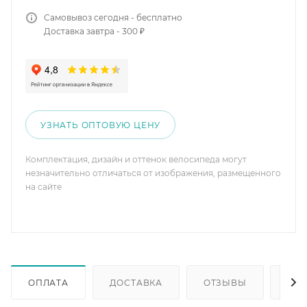
Самовывоз сегодня - бесплатно
Доставка завтра - 300 ₽
УЗНАТЬ ОПТОВУЮ ЦЕНУ
Комплектация, дизайн и оттенок велосипеда могут
незначительно отличаться от изображения, размещенного
на сайте
ОПЛАТА
ДОСТАВКА
ОТЗЫВЫ
ОП