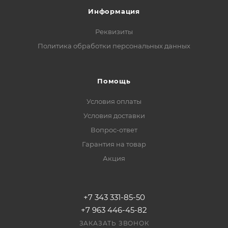
Информация
Реквизиты
Политика обработки персональных данных
Помощь
Условия оплаты
Условия доставки
Вопрос-ответ
Гарантия на товар
Акция
+7 343 331-85-50
+7 963 446-45-82
ЗАКАЗАТЬ ЗВОНОК