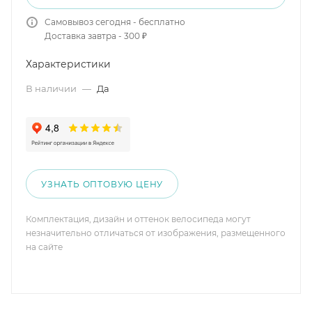
Самовывоз сегодня - бесплатно
Доставка завтра - 300 ₽
Характеристики
В наличии
—
Да
УЗНАТЬ ОПТОВУЮ ЦЕНУ
Комплектация, дизайн и оттенок велосипеда могут
незначительно отличаться от изображения, размещенного
на сайте