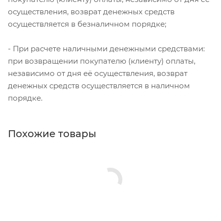
осуществления, возврат денежных средств
осуществляется в безналичном порядке;
- При расчете наличными денежными средствами:
при возвращении покупателю (клиенту) оплаты,
независимо от дня её осуществления, возврат
денежных средств осуществляется в наличном
порядке.
Похожие товары