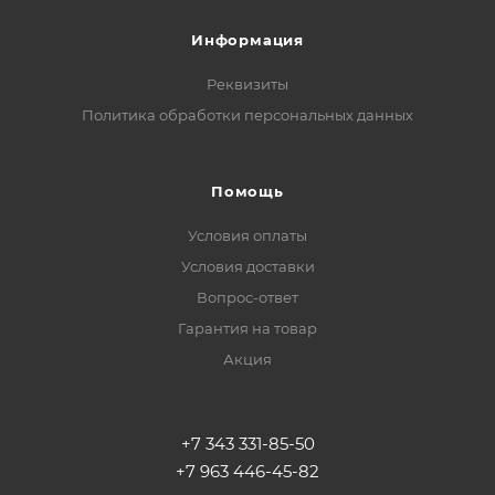
Информация
Реквизиты
Политика обработки персональных данных
Помощь
Условия оплаты
Условия доставки
Вопрос-ответ
Гарантия на товар
Акция
+7 343 331-85-50
+7 963 446-45-82