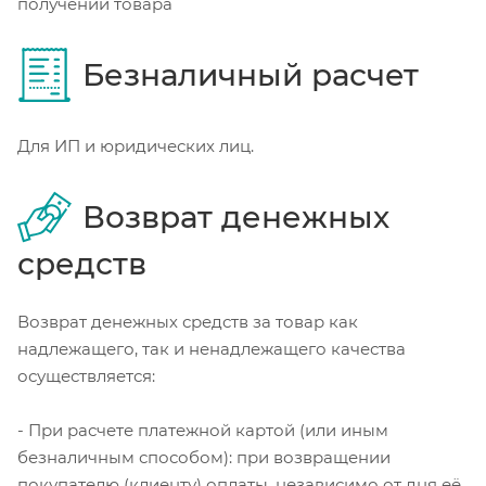
получении товара
Безналичный расчет
Для ИП и юридических лиц.
Возврат денежных
средств
Возврат денежных средств за товар как
надлежащего, так и ненадлежащего качества
осуществляется:
- При расчете платежной картой (или иным
безналичным способом): при возвращении
покупателю (клиенту) оплаты, независимо от дня её