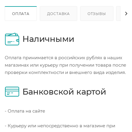
ОПЛАТА
ДОСТАВКА
ОТЗЫВЫ
ОП
Наличными
Оплата принимается в российских рублях в наших
магазинах или курьеру при получении товара после
проверки комплектности и внешнего вида изделия.
Банковской картой
- Оплата на сайте
- Курьеру или непосредственно в магазине при