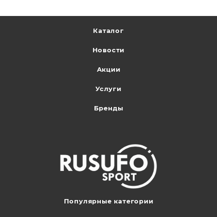
Каталог
Новости
Акции
Услуги
Бренды
Популярные категории