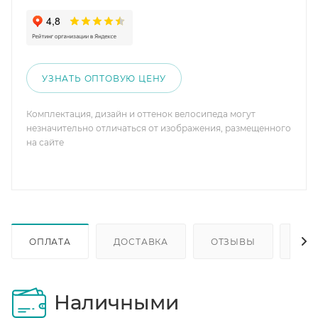
УЗНАТЬ ОПТОВУЮ ЦЕНУ
Комплектация, дизайн и оттенок велосипеда могут
незначительно отличаться от изображения, размещенного
на сайте
ОПЛАТА
ДОСТАВКА
ОТЗЫВЫ
ОП
Наличными