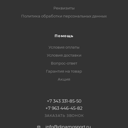
Реквизиты
Политика обработки персональных данных
Помощь
Условия оплаты
Условия доставки
Вопрос-ответ
Гарантия на товар
Акция
+7 343 331-85-50
+7 963 446-45-82
ЗАКАЗАТЬ ЗВОНОК
info@dinamosport.ru