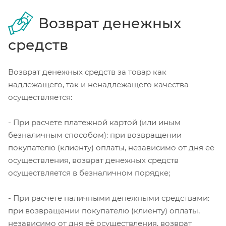
Возврат денежных
средств
Возврат денежных средств за товар как
надлежащего, так и ненадлежащего качества
осуществляется:
- При расчете платежной картой (или иным
безналичным способом): при возвращении
покупателю (клиенту) оплаты, независимо от дня её
осуществления, возврат денежных средств
осуществляется в безналичном порядке;
- При расчете наличными денежными средствами:
при возвращении покупателю (клиенту) оплаты,
независимо от дня её осуществления, возврат