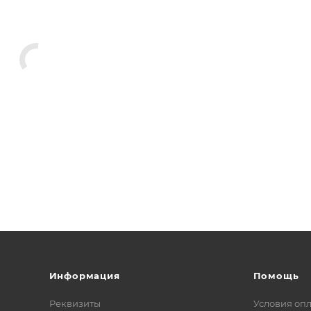
Информация
Помощь
Реквизиты
Условия оп