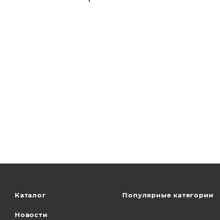
Каталог
Популярные категории
Новости