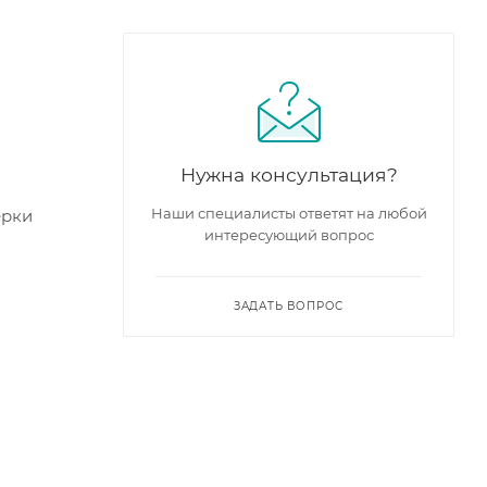
Нужна консультация?
Наши специалисты ответят на любой
ерки
интересующий вопрос
ЗАДАТЬ ВОПРОС