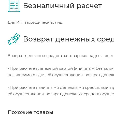
Безналичный расчет
Для ИП и юридических лиц.
Возврат денежных сре
Возврат денежных средств за товар как надлежащего
- При расчете платежной картой (или иным безнали
независимо от дня её осуществления, возврат дене
- При расчете наличными денежными средствами: пр
её осуществления, возврат денежных средств осуще
Похожие товары