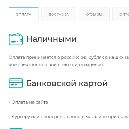
ОПЛАТА
ДОСТАВКА
ОТЗЫВЫ
ОПТ
Наличными
Оплата принимается в российских рублях в наших м
комплектности и внешнего вида изделия.
Банковской картой
- Оплата на сайте
- Курьеру или непосредственно в магазине при пол