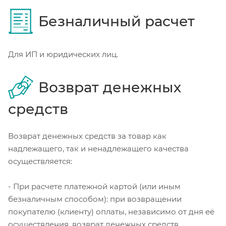
Безналичный расчет
Для ИП и юридических лиц.
Возврат денежных
средств
Возврат денежных средств за товар как
надлежащего, так и ненадлежащего качества
осуществляется:
- При расчете платежной картой (или иным
безналичным способом): при возвращении
покупателю (клиенту) оплаты, независимо от дня её
осуществления, возврат денежных средств