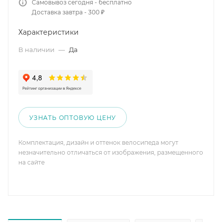
Самовывоз сегодня - бесплатно
Доставка завтра - 300 ₽
Характеристики
В наличии
—
Да
УЗНАТЬ ОПТОВУЮ ЦЕНУ
Комплектация, дизайн и оттенок велосипеда могут
незначительно отличаться от изображения, размещенного
на сайте