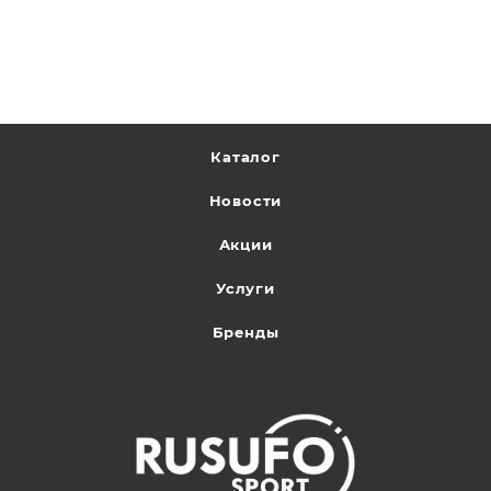
Каталог
Новости
Акции
Услуги
Бренды