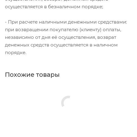
осуществляется в безналичном порядке;
- При расчете наличными денежными средствами:
при возвращении покупателю (клиенту) оплаты,
независимо от дня её осуществления, возврат
денежных средств осуществляется в наличном
порядке.
Похожие товары