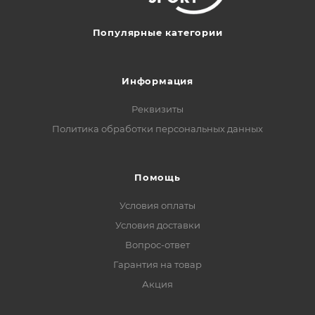
Популярные категории
Информация
Реквизиты
Политика обработки персональных данных
Помощь
Условия оплаты
Условия доставки
Вопрос-ответ
Гарантия на товар
Акция