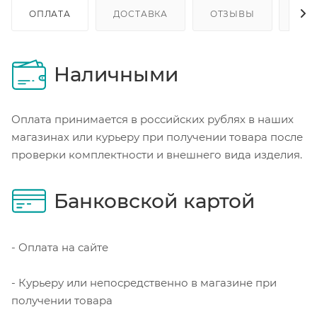
ОПЛАТА
ДОСТАВКА
ОТЗЫВЫ
ОП
Наличными
Оплата принимается в российских рублях в наших
магазинах или курьеру при получении товара после
проверки комплектности и внешнего вида изделия.
Банковской картой
- Оплата на сайте
- Курьеру или непосредственно в магазине при
получении товара