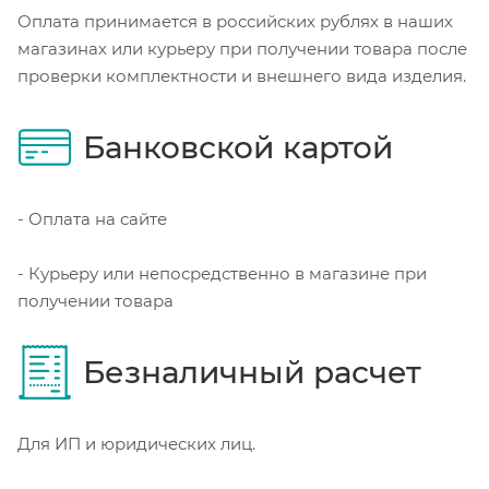
Оплата принимается в российских рублях в наших
магазинах или курьеру при получении товара после
проверки комплектности и внешнего вида изделия.
Банковской картой
- Оплата на сайте
- Курьеру или непосредственно в магазине при
получении товара
Безналичный расчет
Для ИП и юридических лиц.