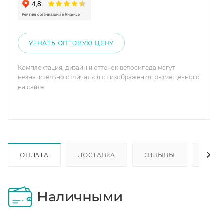
УЗНАТЬ ОПТОВУЮ ЦЕНУ
Комплектация, дизайн и оттенок велосипеда могут
незначительно отличаться от изображения, размещенного
на сайте
ОПЛАТА
ДОСТАВКА
ОТЗЫВЫ
ОП
Наличными