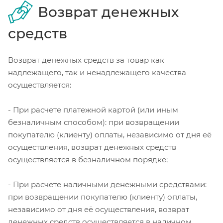
Возврат денежных
средств
Возврат денежных средств за товар как
надлежащего, так и ненадлежащего качества
осуществляется:
- При расчете платежной картой (или иным
безналичным способом): при возвращении
покупателю (клиенту) оплаты, независимо от дня её
осуществления, возврат денежных средств
осуществляется в безналичном порядке;
- При расчете наличными денежными средствами:
при возвращении покупателю (клиенту) оплаты,
независимо от дня её осуществления, возврат
денежных средств осуществляется в наличном