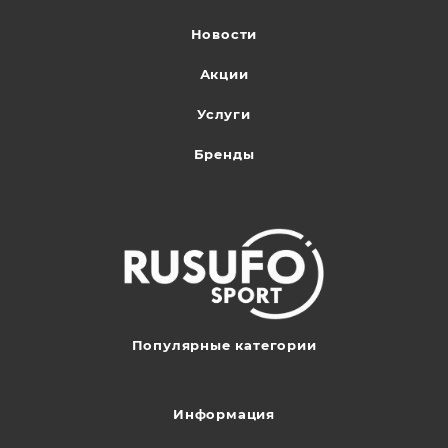
Новости
Акции
Услуги
Бренды
Популярные категории
Информация