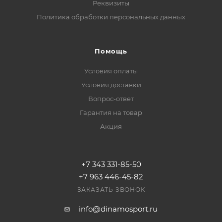
Реквизиты
Политика обработки персональных данных
Помощь
Условия оплаты
Условия доставки
Вопрос-ответ
Гарантия на товар
Акция
+7 343 331-85-50
+7 963 446-45-82
ЗАКАЗАТЬ ЗВОНОК
info@dinamosport.ru