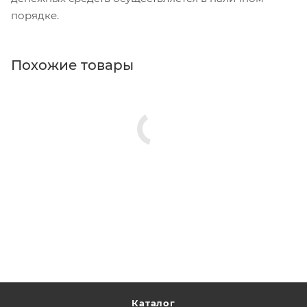
порядке.
Похожие товары
Каталог