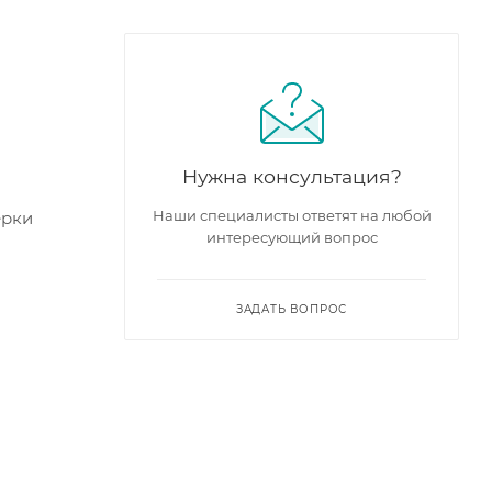
Нужна консультация?
Наши специалисты ответят на любой
ерки
интересующий вопрос
ЗАДАТЬ ВОПРОС