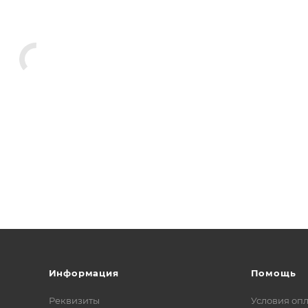
Информация
Помощь
Реквизиты
Условия оп