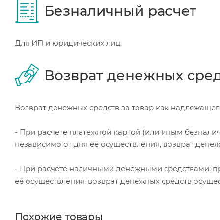
Безналичный расчет
Для ИП и юридических лиц.
Возврат денежных сре
Возврат денежных средств за товар как надлежащего
- При расчете платежной картой (или иным безнали
независимо от дня её осуществления, возврат дене
- При расчете наличными денежными средствами: пр
её осуществления, возврат денежных средств осуще
Похожие товары