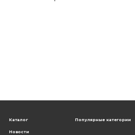
Каталог
Популярные категории
Новости