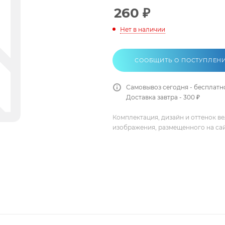
260
₽
Нет в наличии
СООБЩИТЬ О ПОСТУПЛЕН
Самовывоз сегодня - бесплатн
Доставка завтра - 300 ₽
Комплектация, дизайн и оттенок в
изображения, размещенного на са