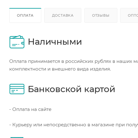
ОПЛАТА
ДОСТАВКА
ОТЗЫВЫ
ОПТ
Наличными
Оплата принимается в российских рублях в наших м
комплектности и внешнего вида изделия.
Банковской картой
- Оплата на сайте
- Курьеру или непосредственно в магазине при пол