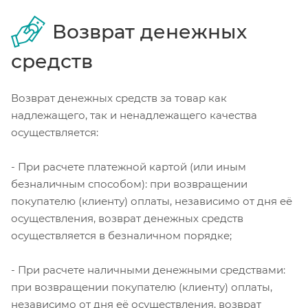
Возврат денежных
средств
Возврат денежных средств за товар как
надлежащего, так и ненадлежащего качества
осуществляется:
- При расчете платежной картой (или иным
безналичным способом): при возвращении
покупателю (клиенту) оплаты, независимо от дня её
осуществления, возврат денежных средств
осуществляется в безналичном порядке;
- При расчете наличными денежными средствами:
при возвращении покупателю (клиенту) оплаты,
независимо от дня её осуществления, возврат