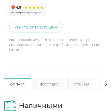
УЗНАТЬ ОПТОВУЮ ЦЕНУ
Комплектация, дизайн и оттенок велосипеда могут
незначительно отличаться от изображения, размещенного
на сайте
ОПЛАТА
ДОСТАВКА
ОТЗЫВЫ
ОП
Наличными