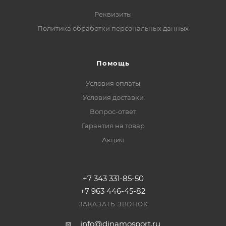
Реквизиты
Политика обработки персональных данных
Помощь
Условия оплаты
Условия доставки
Вопрос-ответ
Гарантия на товар
Акция
+7 343 331-85-50
+7 963 446-45-82
ЗАКАЗАТЬ ЗВОНОК
info@dinamosport.ru