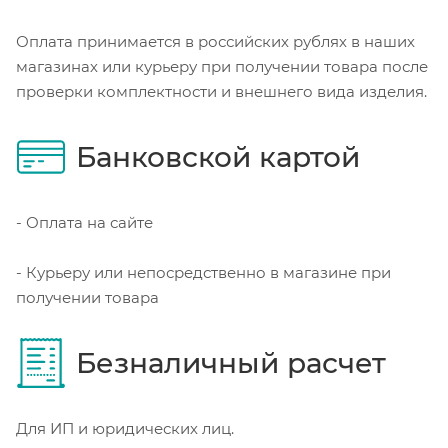
Оплата принимается в российских рублях в наших
магазинах или курьеру при получении товара после
проверки комплектности и внешнего вида изделия.
Банковской картой
- Оплата на сайте
- Курьеру или непосредственно в магазине при
получении товара
Безналичный расчет
Для ИП и юридических лиц.