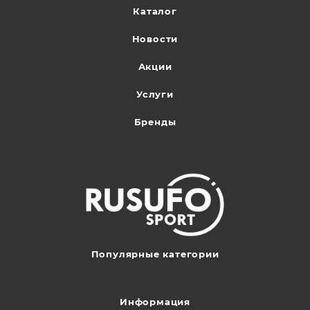
Каталог
Новости
Акции
Услуги
Бренды
Популярные категории
Информация