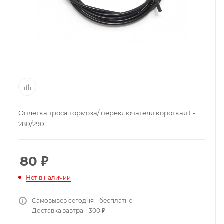
Оплетка троса тормоза/ переключателя короткая L-
280/290
80
₽
Нет в наличии
Самовывоз сегодня - бесплатно
Доставка завтра - 300 ₽