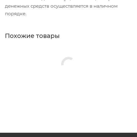
денежных средств осуществляется в наличном
порядке.
Похожие товары