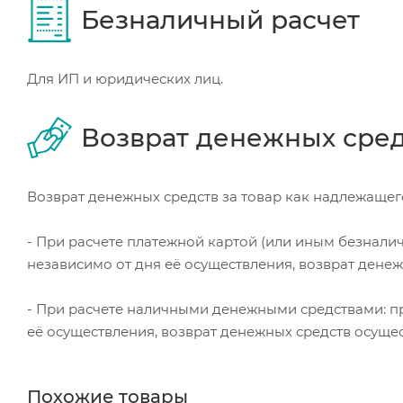
Безналичный расчет
Для ИП и юридических лиц.
Возврат денежных сре
Возврат денежных средств за товар как надлежащего
- При расчете платежной картой (или иным безнали
независимо от дня её осуществления, возврат дене
- При расчете наличными денежными средствами: пр
её осуществления, возврат денежных средств осуще
Похожие товары