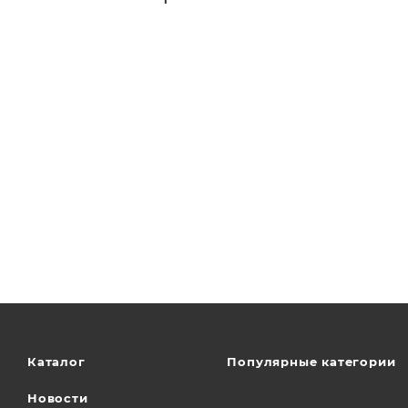
Каталог
Популярные категории
Новости