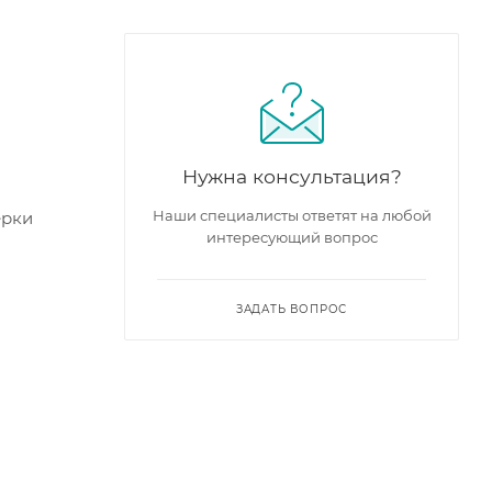
Нужна консультация?
Наши специалисты ответят на любой
ерки
интересующий вопрос
ЗАДАТЬ ВОПРОС