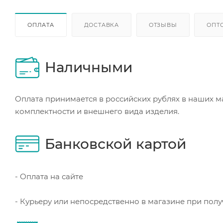
ОПЛАТА
ДОСТАВКА
ОТЗЫВЫ
ОПТ
Наличными
Оплата принимается в российских рублях в наших м
комплектности и внешнего вида изделия.
Банковской картой
- Оплата на сайте
- Курьеру или непосредственно в магазине при пол