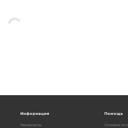
Информация
Помощь
Реквизиты
Условия оп