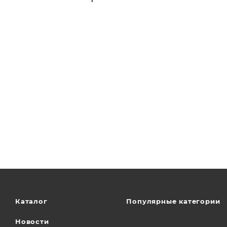
Каталог
Популярные категории
Новости