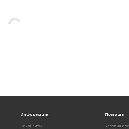
Информация
Помощь
Реквизиты
Условия оп