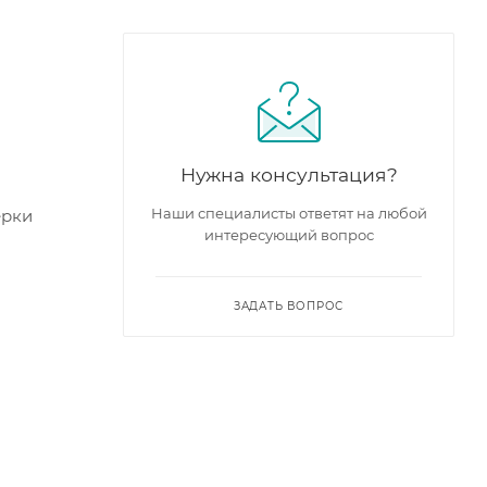
Нужна консультация?
Наши специалисты ответят на любой
ерки
интересующий вопрос
ЗАДАТЬ ВОПРОС