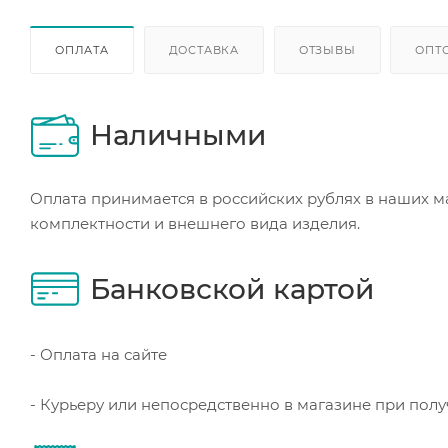
ОПЛАТА
ДОСТАВКА
ОТЗЫВЫ
ОПТ
Наличными
Оплата принимается в российских рублях в наших м
комплектности и внешнего вида изделия.
Банковской картой
- Оплата на сайте
- Курьеру или непосредственно в магазине при пол