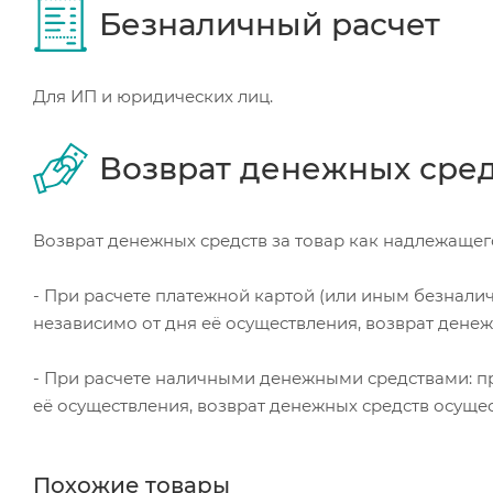
Безналичный расчет
Для ИП и юридических лиц.
Возврат денежных сре
Возврат денежных средств за товар как надлежащего
- При расчете платежной картой (или иным безнали
независимо от дня её осуществления, возврат дене
- При расчете наличными денежными средствами: пр
её осуществления, возврат денежных средств осуще
Похожие товары