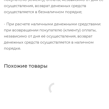
осуществления, возврат денежных средств
осуществляется в безналичном порядке;
- При расчете наличными денежными средствами:
при возвращении покупателю (клиенту) оплаты,
независимо от дня её осуществления, возврат
денежных средств осуществляется в наличном
порядке.
Похожие товары