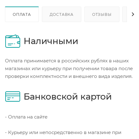
ОПЛАТА
ДОСТАВКА
ОТЗЫВЫ
ОП
Наличными
Оплата принимается в российских рублях в наших
магазинах или курьеру при получении товара после
проверки комплектности и внешнего вида изделия.
Банковской картой
- Оплата на сайте
- Курьеру или непосредственно в магазине при