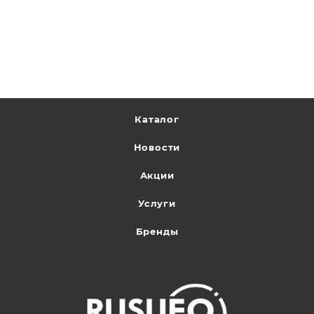
Каталог
Новости
Акции
Услуги
Бренды