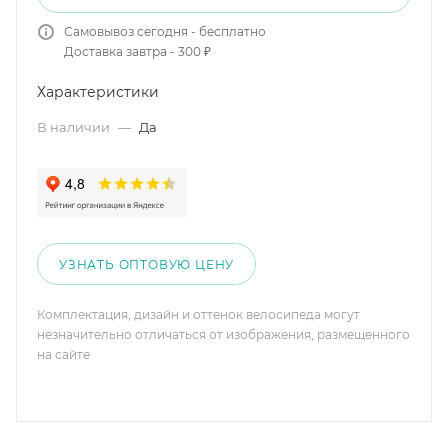
Самовывоз сегодня - бесплатно
Доставка завтра - 300 ₽
Характеристики
В наличии
—
Да
УЗНАТЬ ОПТОВУЮ ЦЕНУ
Комплектация, дизайн и оттенок велосипеда могут
незначительно отличаться от изображения, размещенного
на сайте