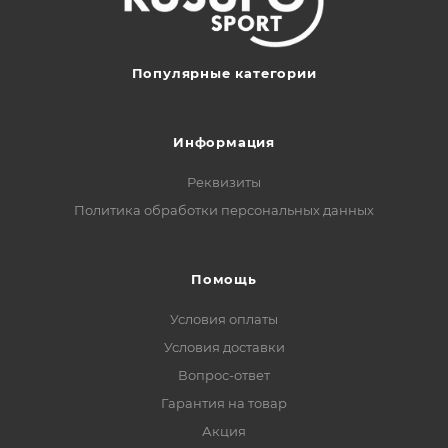
Популярные категории
Информация
Реквизиты
Политика обработки персональных данных
Помощь
Условия оплаты
Условия доставки
Вопрос-ответ
Гарантия на товар
Акция