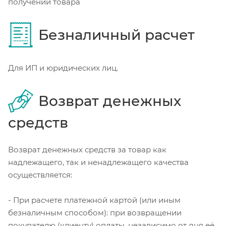
получении товара
Безналичный расчет
Для ИП и юридических лиц.
Возврат денежных
средств
Возврат денежных средств за товар как
надлежащего, так и ненадлежащего качества
осуществляется:
- При расчете платежной картой (или иным
безналичным способом): при возвращении
покупателю (клиенту) оплаты, независимо от дня её