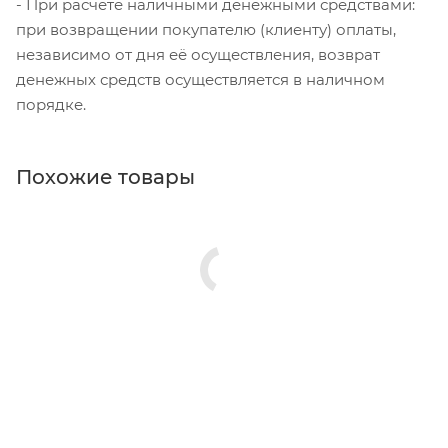
- При расчете наличными денежными средствами:
при возвращении покупателю (клиенту) оплаты,
независимо от дня её осуществления, возврат
денежных средств осуществляется в наличном
порядке.
Похожие товары