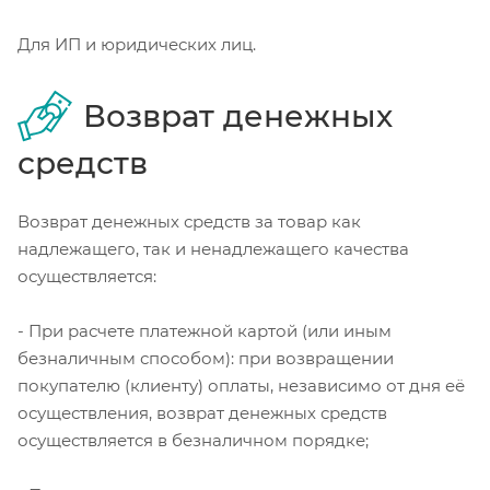
Для ИП и юридических лиц.
Возврат денежных
средств
Возврат денежных средств за товар как
надлежащего, так и ненадлежащего качества
осуществляется:
- При расчете платежной картой (или иным
безналичным способом): при возвращении
покупателю (клиенту) оплаты, независимо от дня её
осуществления, возврат денежных средств
осуществляется в безналичном порядке;