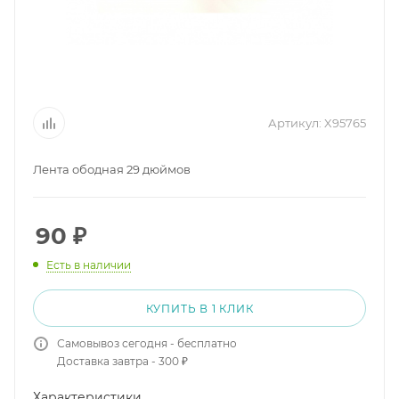
Артикул:
X95765
Лента ободная 29 дюймов
90
₽
Есть в наличии
КУПИТЬ В 1 КЛИК
Самовывоз сегодня - бесплатно
Доставка завтра - 300 ₽
Характеристики