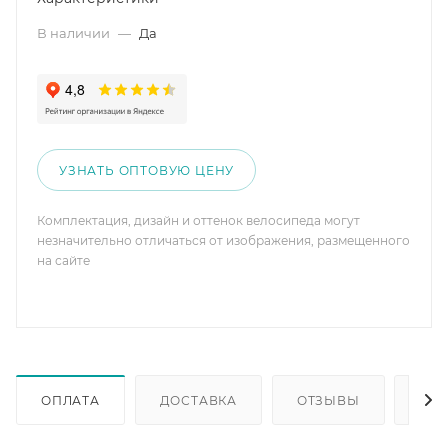
В наличии
—
Да
УЗНАТЬ ОПТОВУЮ ЦЕНУ
Комплектация, дизайн и оттенок велосипеда могут
незначительно отличаться от изображения, размещенного
на сайте
ОПЛАТА
ДОСТАВКА
ОТЗЫВЫ
ОП