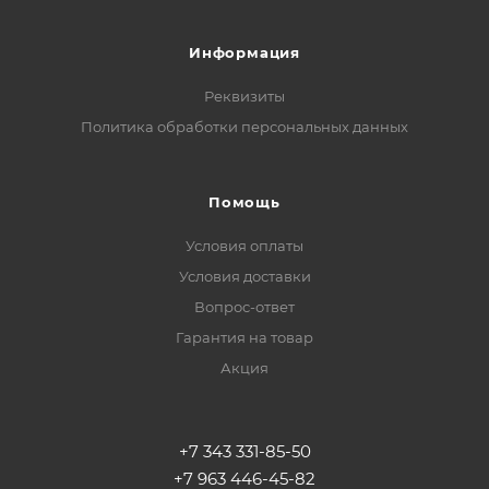
Информация
Реквизиты
Политика обработки персональных данных
Помощь
Условия оплаты
Условия доставки
Вопрос-ответ
Гарантия на товар
Акция
+7 343 331-85-50
+7 963 446-45-82