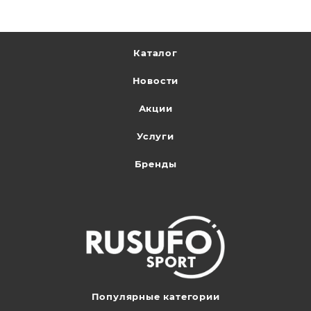
Каталог
Новости
Акции
Услуги
Бренды
Популярные категории