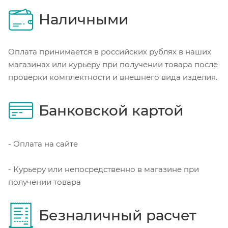
Наличными
Оплата принимается в российских рублях в наших
магазинах или курьеру при получении товара после
проверки комплектности и внешнего вида изделия.
Банковской картой
- Оплата на сайте
- Курьеру или непосредственно в магазине при
получении товара
Безналичный расчет